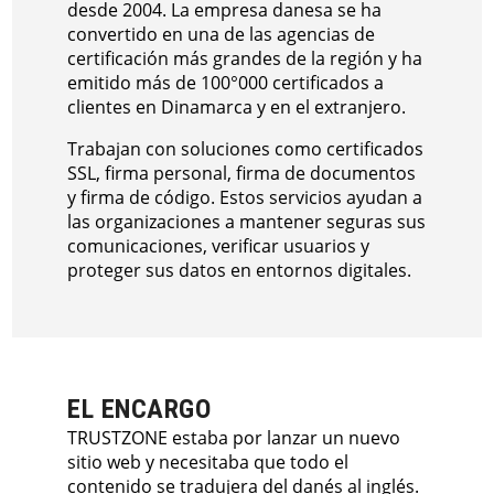
desde 2004. La empresa danesa se ha
convertido en una de las agencias de
certificación más grandes de la región y ha
emitido más de 100°000 certificados a
clientes en Dinamarca y en el extranjero.
Trabajan con soluciones como certificados
SSL, firma personal, firma de documentos
y firma de código. Estos servicios ayudan a
las organizaciones a mantener seguras sus
comunicaciones, verificar usuarios y
proteger sus datos en entornos digitales.
EL ENCARGO
TRUSTZONE estaba por lanzar un nuevo
sitio web y necesitaba que todo el
contenido se tradujera del danés al inglés.