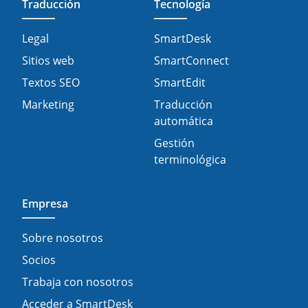
Traducción
Tecnología
Legal
SmartDesk
Sitios web
SmartConnect
Textos SEO
SmartEdit
Marketing
Traducción
automática
Gestión
terminológica
Empresa
Sobre nosotros
Socios
Trabaja con nosotros
Acceder a SmartDesk