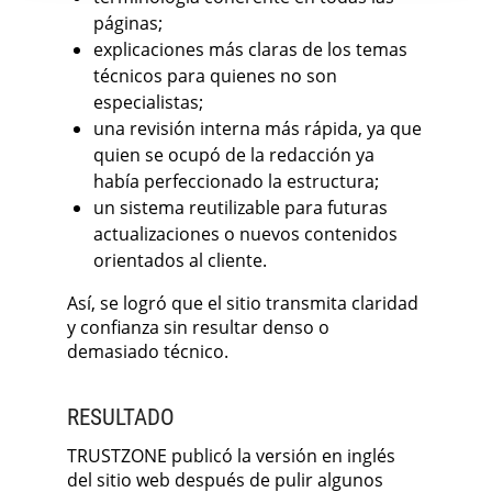
páginas;
explicaciones más claras de los temas
técnicos para quienes no son
especialistas;
una revisión interna más rápida, ya que
quien se ocupó de la redacción ya
había perfeccionado la estructura;
un sistema reutilizable para futuras
actualizaciones o nuevos contenidos
orientados al cliente.
Así, se logró que el sitio transmita claridad
y confianza sin resultar denso o
demasiado técnico.
RESULTADO
TRUSTZONE publicó la versión en inglés
del sitio web después de pulir algunos