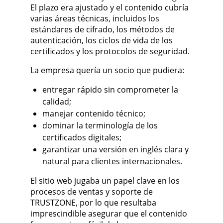
El plazo era ajustado y el contenido cubría
varias áreas técnicas, incluidos los
estándares de cifrado, los métodos de
autenticación, los ciclos de vida de los
certificados y los protocolos de seguridad.
La empresa quería un socio que pudiera:
entregar rápido sin comprometer la
calidad;
manejar contenido técnico;
dominar la terminología de los
certificados digitales;
garantizar una versión en inglés clara y
natural para clientes internacionales.
El sitio web jugaba un papel clave en los
procesos de ventas y soporte de
TRUSTZONE, por lo que resultaba
imprescindible asegurar que el contenido