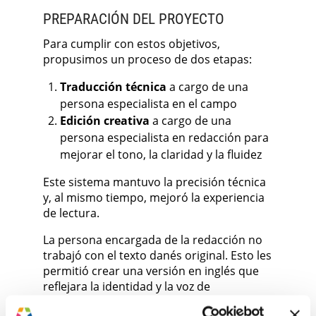
PREPARACIÓN DEL PROYECTO
Para cumplir con estos objetivos,
propusimos un proceso de dos etapas:
Traducción técnica
a cargo de una
persona especialista en el campo
Edición creativa
a cargo de una
persona especialista en redacción para
mejorar el tono, la claridad y la fluidez
Este sistema mantuvo la precisión técnica
y, al mismo tiempo, mejoró la experiencia
de lectura.
La persona encargada de la redacción no
trabajó con el texto danés original. Esto les
permitió crear una versión en inglés que
reflejara la identidad y la voz de
TRUSTZONE, sin seguir la estructura del