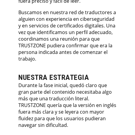
fuera preciso y fácil de leer.
Buscamos en nuestra red de traductores a
alguien con experiencia en ciberseguridad
y en servicios de certificados digitales. Una
vez que identificamos un perfil adecuado,
coordinamos una reunión para que
TRUSTZONE pudiera confirmar que era la
persona indicada antes de comenzar el
trabajo.
NUESTRA ESTRATEGIA
Durante la fase inicial, quedó claro que
gran parte del contenido necesitaba algo
más que una traducción literal.
TRUSTZONE quería que la versión en inglés
fuera más clara y se leyera con mayor
fluidez para que los usuarios pudieran
navegar sin dificultad.