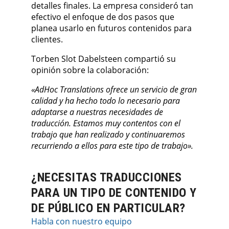
detalles finales. La empresa consideró tan
efectivo el enfoque de dos pasos que
planea usarlo en futuros contenidos para
clientes.
Torben Slot Dabelsteen compartió su
opinión sobre la colaboración:
«AdHoc Translations ofrece un servicio de gran
calidad y ha hecho todo lo necesario para
adaptarse a nuestras necesidades de
traducción. Estamos muy contentos con el
trabajo que han realizado y continuaremos
recurriendo a ellos para este tipo de trabajo».
¿NECESITAS TRADUCCIONES
PARA UN TIPO DE CONTENIDO Y
DE PÚBLICO EN PARTICULAR?
Habla con nuestro equipo