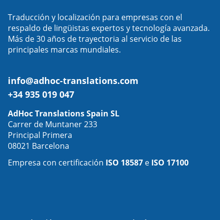
Traducción y localización para empresas con el
respaldo de lingüistas expertos y tecnología avanzada.
Más de 30 años de trayectoria al servicio de las
principales marcas mundiales.
info@adhoc-translations.com
+34 935 019 047
AdHoc Translations Spain SL
Carrer de Muntaner 233
Principal Primera
08021 Barcelona
Empresa con certificación
ISO 18587
e
ISO 17100