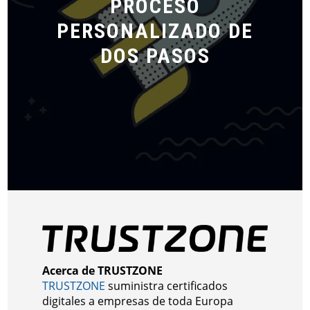
PROCESO
PERSONALIZADO DE
DOS PASOS
Acerca de TRUSTZONE
TRUSTZONE
suministra certificados
digitales a empresas de toda Europa