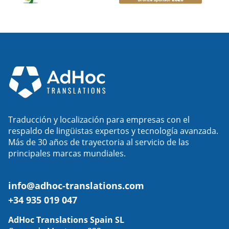
Traducción y localización para empresas con el
respaldo de lingüistas expertos y tecnología avanzada.
Más de 30 años de trayectoria al servicio de las
principales marcas mundiales.
info@adhoc-translations.com
+34 935 019 047
AdHoc Translations Spain SL