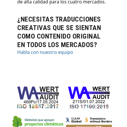
de alta calidad para los cuatro mercados.
¿NECESITAS TRADUCCIONES
CREATIVAS QUE SE SIENTAN
COMO CONTENIDO ORIGINAL
EN TODOS LOS MERCADOS?
Habla con nuestro equipo