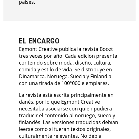
países.
EL ENCARGO
Egmont Creative publica la revista Boozt
tres veces por año. Cada edición presenta
contenido sobre moda, diseño, cultura,
comida y estilo de vida. Se distribuye en
Dinamarca, Noruega, Suecia y Finlandia
con una tirada de 100°000 ejemplares.
La revista está escrita principalmente en
danés, por lo que Egmont Creative
necesitaba asociarse con quien pudiera
traducir el contenido al noruego, sueco y
finlandés. Las versiones traducidas debían
leerse como si fueran textos originales,
culturalmente relevantes. No debía