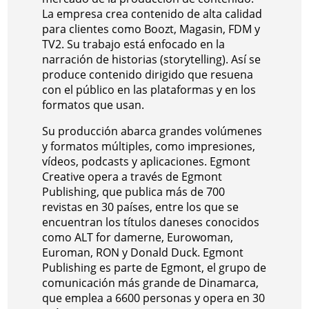
La empresa crea contenido de alta calidad
para clientes como Boozt, Magasin, FDM y
TV2. Su trabajo está enfocado en la
narración de historias (storytelling). Así se
produce contenido dirigido que resuena
con el público en las plataformas y en los
formatos que usan.
Su producción abarca grandes volúmenes
y formatos múltiples, como impresiones,
vídeos, podcasts y aplicaciones. Egmont
Creative opera a través de Egmont
Publishing, que publica más de 700
revistas en 30 países, entre los que se
encuentran los títulos daneses conocidos
como ALT for damerne, Eurowoman,
Euroman, RON y Donald Duck. Egmont
Publishing es parte de Egmont, el grupo de
comunicación más grande de Dinamarca,
que emplea a 6600 personas y opera en 30