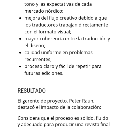
tono y las expectativas de cada
mercado nórdico;
mejora del flujo creativo debido a que
los traductores trabajan directamente
con el formato visual;
mayor coherencia entre la traducción y
el diseño;
calidad uniforme en problemas
recurrentes;
proceso claro y fácil de repetir para
futuras ediciones.
RESULTADO
El gerente de proyecto, Peter Raun,
destacó el impacto de la colaboración:
Considera que el proceso es sólido, fluido
y adecuado para producir una revista final