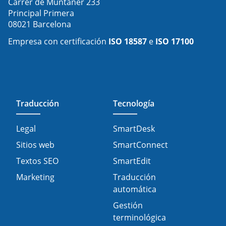
Carrer de Muntaner 233
Principal Primera
08021 Barcelona
Empresa con certificación
ISO 18587
e
ISO 17100
Traducción
Tecnología
Legal
SmartDesk
Sitios web
SmartConnect
Textos SEO
SmartEdit
Marketing
Traducción
automática
Gestión
terminológica