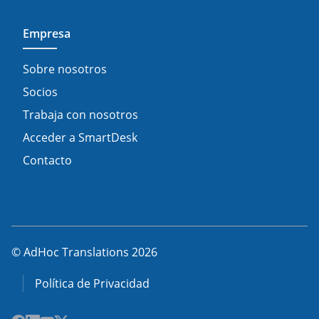
Empresa
Sobre nosotros
Socios
Trabaja con nosotros
Acceder a SmartDesk
Contacto
© AdHoc Translations 2026
Política de Privacidad