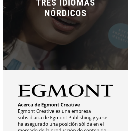
TRES IDIOMAS
NÓRDICOS
Acerca de Egmont Creative
Egmont Creative es una empresa
subsidiaria de Egmont Publishing y ya se
ha asegurado una posición sólida en el
mercado de la producción de contenido.