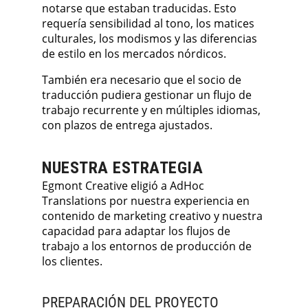
notarse que estaban traducidas. Esto
requería sensibilidad al tono, los matices
culturales, los modismos y las diferencias
de estilo en los mercados nórdicos.
También era necesario que el socio de
traducción pudiera gestionar un flujo de
trabajo recurrente y en múltiples idiomas,
con plazos de entrega ajustados.
NUESTRA ESTRATEGIA
Egmont Creative eligió a AdHoc
Translations por nuestra experiencia en
contenido de marketing creativo y nuestra
capacidad para adaptar los flujos de
trabajo a los entornos de producción de
los clientes.
PREPARACIÓN DEL PROYECTO