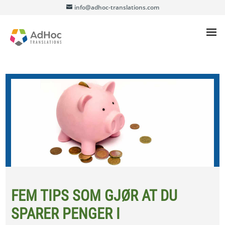
info@adhoc-translations.com
FEM TIPS SOM GJØR AT DU
SPARER PENGER I