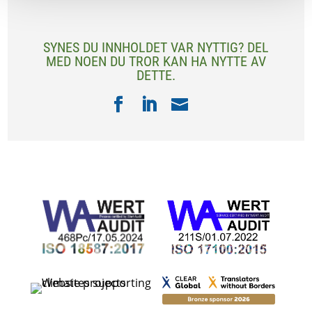
SYNES DU INNHOLDET VAR NYTTIG? DEL
MED NOEN DU TROR KAN HA NYTTE AV
DETTE.