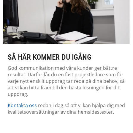
SÅ HÄR KOMMER DU IGÅNG
God kommunikation med våra kunder ger bättre
resultat. Därför får du en fast projektledare som för
varje nytt enskilt uppdrag tar reda på dina behov, så
att vi kan hitta fram till den bästa lösningen för ditt
uppdrag.
Kontakta oss
redan i dag så att vi kan hjälpa dig med
kvalitetsöversättningar av dina hemsidestexter.