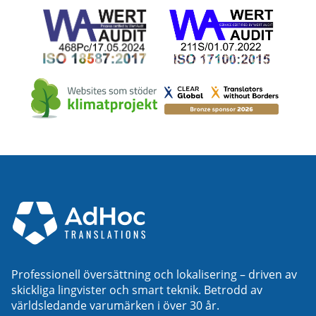
Professionell översättning och lokalisering – driven av
skickliga lingvister och smart teknik. Betrodd av
världsledande varumärken i över 30 år.