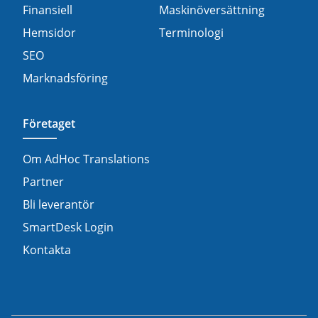
Finansiell
Maskinöversättning
Hemsidor
Terminologi
SEO
Marknadsföring
Företaget
Om AdHoc Translations
Partner
Bli leverantör
SmartDesk Login
Kontakta