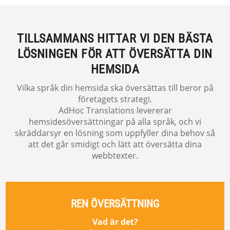
TILLSAMMANS HITTAR VI DEN BÄSTA
LÖSNINGEN FÖR ATT ÖVERSÄTTA DIN
HEMSIDA
Vilka språk din hemsida ska översättas till beror på
företagets strategi.
AdHoc Translations levererar
hemsidesöversättningar på alla språk, och vi
skräddarsyr en lösning som uppfyller dina behov så
att det går smidigt och lätt att översätta dina
webbtexter.
REN ÖVERSÄTTNING
Vad är det?