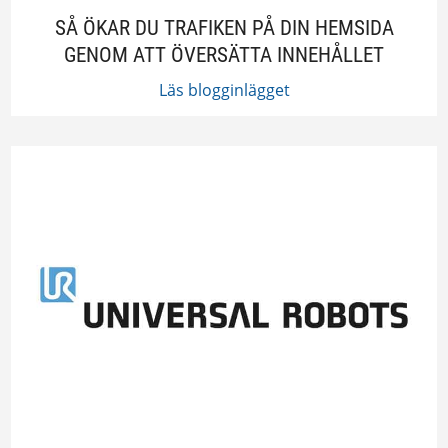
SÅ ÖKAR DU TRAFIKEN PÅ DIN HEMSIDA
GENOM ATT ÖVERSÄTTA INNEHÅLLET
Läs blogginlägget