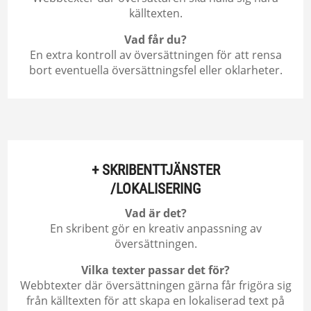
källtexten.
Vad får du?
En extra kontroll av översättningen för att rensa
bort eventuella översättningsfel eller oklarheter.
+ SKRIBENTTJÄNSTER
/LOKALISERING
Vad är det?
En skribent gör en kreativ anpassning av
översättningen.
Vilka texter passar det för?
Webbtexter där översättningen gärna får frigöra sig
från källtexten för att skapa en lokaliserad text på