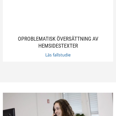
OPROBLEMATISK ÖVERSÄTTNING AV
HEMSIDESTEXTER
Läs fallstudie