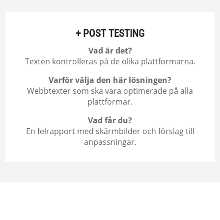
+ POST TESTING
Vad är det?
Texten kontrolleras på de olika plattformarna.
Varför välja den här lösningen?
Webbtexter som ska vara optimerade på alla
plattformar.
Vad får du?
En felrapport med skärmbilder och förslag till
anpassningar.