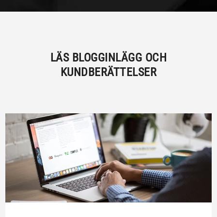
LÄS BLOGGINLÄGG OCH
KUNDBERÄTTELSER