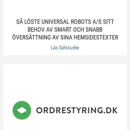
SÅ LÖSTE UNIVERSAL ROBOTS A/S SITT
BEHOV AV SMART OCH SNABB
ÖVERSÄTTNING AV SINA HEMSIDESTEXTER
Läs fallstudie