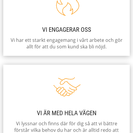
VI ENGAGERAR OSS
Vi har ett starkt engagemang i vårt arbete och gör
allt för att du som kund ska bli nöjd.
VI ÄR MED HELA VÄGEN
Vi lyssnar och finns där för dig så att vi bättre
förstår vilka behov du har och är alltid redo att