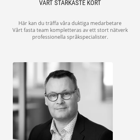
VÅRT STARKASTE KORT
Här kan du träffa våra duktiga medarbetare
Vårt fasta team kompletteras av ett stort nätverk
professionella språkspecialister.