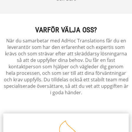
VARFÖR VÄLJA OSS?
När du samarbetar med AdHoc Translations får du en
leverantör som har den erfarenhet och expertis som
krävs och som strävar efter att skräddarsy lösningarna
så att de uppfyller dina behov. Du får en fast
kontaktperson som hjälper och vägleder dig genom
hela processen, och som ser till att dina förväntningar
och krav uppfylls. Du tilldelas också ett stabilt team med
specialiserade översättare, så att du vet att uppgiften är
i goda händer.