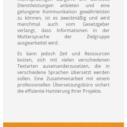
Dienstleistungen anbieten und eine
gelungene Kommunikation gewährleisten
zu können, ist es zweckmäßig und wird
manchmal auch vom Gesetzgeber
verlangt, dass Informationen in der
Muttersprache der Zielgruppe
ausgearbeitet wird.
Es kann jedoch Zeit und Ressourcen
kosten, sich mit vielen verschiedenen
Textarten auseinanderzusetzen, die in
verschiedene Sprachen übersetzt werden
sollen. Eine Zusammenarbeit mit einem
professionellen Übersetzungsbüro sichert
die effiziente Hantierung Ihrer Projekte.