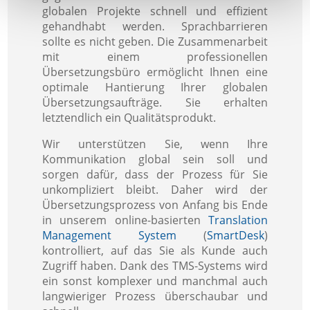
globalen Projekte schnell und effizient
gehandhabt werden. Sprachbarrieren
sollte es nicht geben. Die Zusammenarbeit
mit einem professionellen
Übersetzungsbüro ermöglicht Ihnen eine
optimale Hantierung Ihrer globalen
Übersetzungsaufträge. Sie erhalten
letztendlich ein Qualitätsprodukt.
Wir unterstützen Sie, wenn Ihre
Kommunikation global sein soll und
sorgen dafür, dass der Prozess für Sie
unkompliziert bleibt. Daher wird der
Übersetzungsprozess von Anfang bis Ende
in unserem online-basierten
Translation
Management System
(
SmartDesk
)
kontrolliert, auf das Sie als Kunde auch
Zugriff haben. Dank des TMS-Systems wird
ein sonst komplexer und manchmal auch
langwieriger Prozess überschaubar und