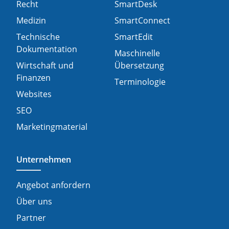
Recht
SmartDesk
Medizin
SmartConnect
Technische
SmartEdit
Dokumentation
Maschinelle
Wirtschaft und
Übersetzung
Finanzen
Terminologie
Websites
SEO
Marketingmaterial
Unternehmen
Angebot anfordern
Über uns
Partner