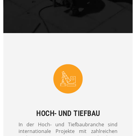
HOCH- UND TIEFBAU
In der Hoch- und Tiefbaubranche sind
internationale Projekte mit zahlreichen