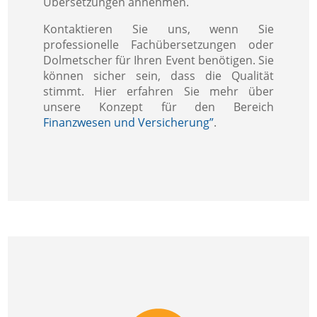
Übersetzungen annehmen.
Kontaktieren Sie uns, wenn Sie
professionelle Fachübersetzungen oder
Dolmetscher für Ihren Event benötigen. Sie
können sicher sein, dass die Qualität
stimmt. Hier erfahren Sie mehr über
unsere Konzept für den Bereich
Finanzwesen und Versicherung”
.