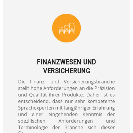
FINANZWESEN UND
VERSICHERUNG
Die Finanz- und Versicherungsbranche
stellt hohe Anforderungen an die Präzision
und Qualität ihrer Produkte. Daher ist es
entscheidend, dass nur sehr kompetente
Sprachexperten mit langjähriger Erfahrung
und einer eingehenden Kenntnis der
spezifischen Anforderungen und
Terminologie der Branche sich dieser