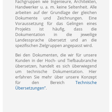
Fachgruppen wie Ingenieure, Architekten,
Handwerker u. a. m. keine Seltenheit. Alle
arbeiten auf der Grundlage der gleichen
Dokumente und Zeichnungen. Eine
Voraussetzung für das Gelingen eines
Projekts ist häufig, dass die
Dokumentation in die jeweilige
Landessprache übersetzt und an die
spezifischen Zielgruppen angepasst wird.
Bei den Dokumenten, die wir für unsere
Kunden in der Hoch- und Tiefbaubranche
übersetzen, handelt es sich überwiegend
um technische Dokumentation. Hier
erfahren Sie mehr über unsere Konzept
für den Bereich
Technische
Übersetzungen”
.