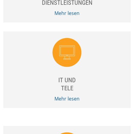
DIENSTLEISTUNGEN
Mehr lesen
IT UND
TELE
Mehr lesen