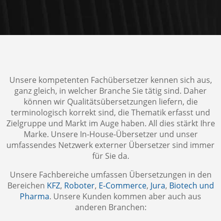
Unsere kompetenten Fachübersetzer kennen sich aus,
ganz gleich, in welcher Branche Sie tätig sind. Daher
können wir Qualitätsübersetzungen liefern, die
terminologisch korrekt sind, die Thematik erfasst und
Zielgruppe und Markt im Auge haben. All dies stärkt Ihre
Marke. Unsere In-House-Übersetzer und unser
umfassendes Netzwerk externer Übersetzer sind immer
für Sie da.
Unsere Fachbereiche umfassen Übersetzungen in den
Bereichen
KFZ
,
Roboter
,
E-Commerce
,
Jura
,
Biotech und
Pharma
. Unsere Kunden kommen aber auch aus
anderen Branchen: