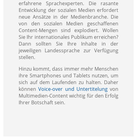
erfahrene Sprachexperten. Die rasante
Entwicklung der sozialen Medien erfordert
neue Ansätze in der Medienbranche. Die
von den sozialen Medien geschaffenen
Content-Mengen sind explodiert. Wollen
Sie Ihr internationales Publikum erreichen?
Dann sollten Sie Ihre Inhalte in der
jeweiligen Landessprache zur Verfügung
stellen.
Hinzu kommt, dass immer mehr Menschen
ihre Smartphones und Tablets nutzen, um
sich auf dem Laufenden zu halten. Daher
können
Voice-over und Untertitelung
von
Multimedien-Content wichtig für den Erfolg
Ihrer Botschaft sein.