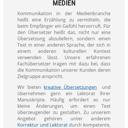
MEDIEN
Kommunikation in der Medienbranche
heißt eine Erzählung zu vermitteln, die
beim Empfänger ein Gefühl hervorruft. Für
den Übersetzer heißt das, nicht nur eine
Übersetzung abzuliefern, sondern einen
Text in einer anderen Sprache, der sich in
einem anderen kulturellen Kontext
verwenden lässt. Unsere erfahrenen
Fachübersetzer tragen mit dazu bei, dass
die Kommunikation unserer Kunden deren
Zielgruppe anspricht.
Wir bieten
kreative Übersetzungen
und
übernehmen gern ein Lektorat Ihrer
Manuskripte. Häufig erfordert es nur
kleine Änderungen, um einen Text
überzeugender zu gestalten. Zu unserem
Angebot gehören unter anderem
Korrektur und Lektorat
durch kompetente,