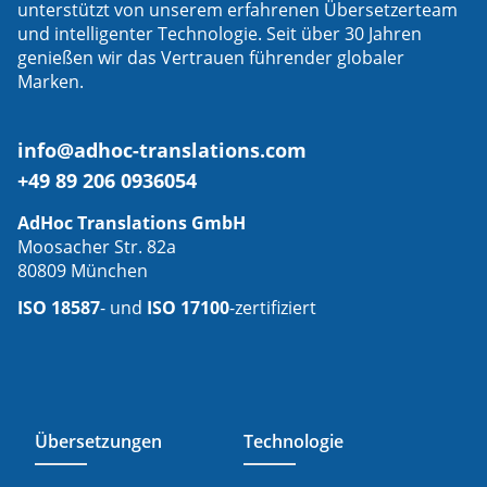
unterstützt von unserem erfahrenen Übersetzerteam
und intelligenter Technologie. Seit über 30 Jahren
genießen wir das Vertrauen führender globaler
Marken.
info@adhoc-translations.com
+49 89 206 0936054
AdHoc Translations GmbH
Moosacher Str. 82a
80809 München
ISO 18587
- und
ISO 17100
-zertifiziert
Übersetzungen
Technologie