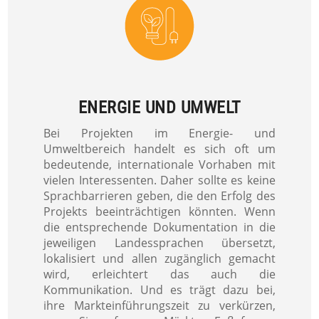
ENERGIE UND UMWELT
Bei Projekten im Energie- und
Umweltbereich handelt es sich oft um
bedeutende, internationale Vorhaben mit
vielen Interessenten. Daher sollte es keine
Sprachbarrieren geben, die den Erfolg des
Projekts beeinträchtigen könnten. Wenn
die entsprechende Dokumentation in die
jeweiligen Landessprachen übersetzt,
lokalisiert und allen zugänglich gemacht
wird, erleichtert das auch die
Kommunikation. Und es trägt dazu bei,
ihre Markteinführungszeit zu verkürzen,