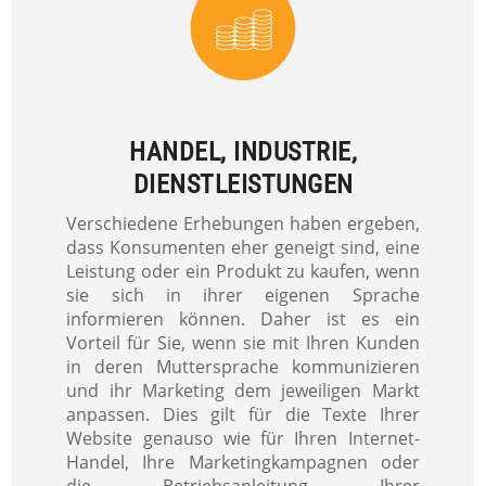
HANDEL, INDUSTRIE,
DIENSTLEISTUNGEN
Verschiedene Erhebungen haben ergeben,
dass Konsumenten eher geneigt sind, eine
Leistung oder ein Produkt zu kaufen, wenn
sie sich in ihrer eigenen Sprache
informieren können. Daher ist es ein
Vorteil für Sie, wenn sie mit Ihren Kunden
in deren Muttersprache kommunizieren
und ihr Marketing dem jeweiligen Markt
anpassen. Dies gilt für die Texte Ihrer
Website genauso wie für Ihren Internet-
Handel, Ihre Marketingkampagnen oder
die Betriebsanleitung Ihrer