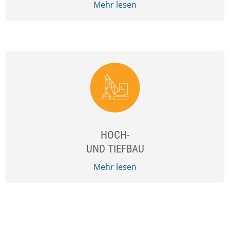
Mehr lesen
HOCH-
UND TIEFBAU
Mehr lesen