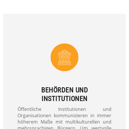
BEHÖRDEN UND
INSTITUTIONEN
Öffentliche Institutionen und
Organisationen kommunizieren in immer
höherem Maße mit multikulturellen und
mehrsprachigen Bürgern. Um wertvolle