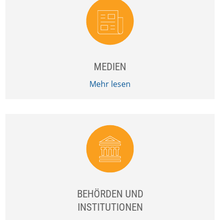
MEDIEN
Mehr lesen
BEHÖRDEN UND
INSTITUTIONEN