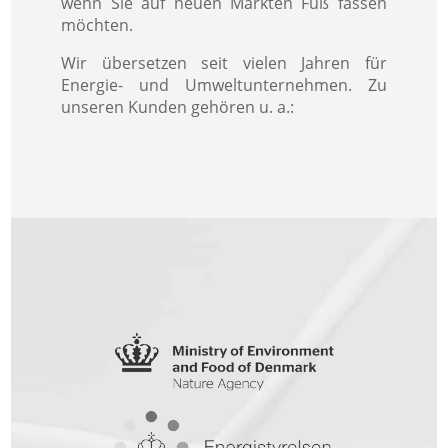
wenn Sie auf neuen Märkten Fuß fassen
möchten.
Wir übersetzen seit vielen Jahren für
Energie- und Umweltunternehmen. Zu
unseren Kunden gehören u. a.: