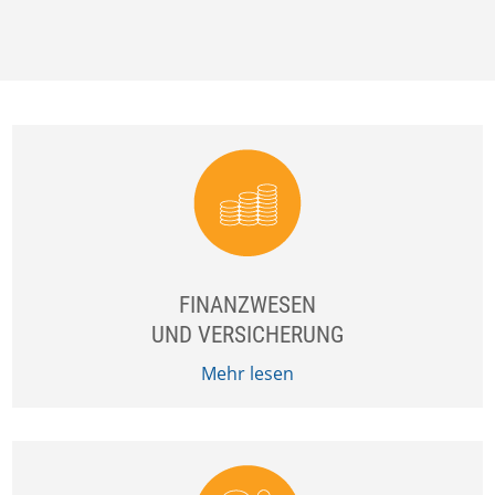
FINANZWESEN
UND VERSICHERUNG
Mehr lesen