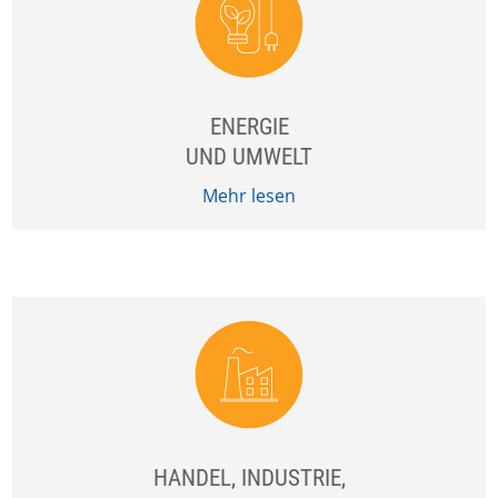
ENERGIE
UND UMWELT
Mehr lesen
HANDEL, INDUSTRIE,