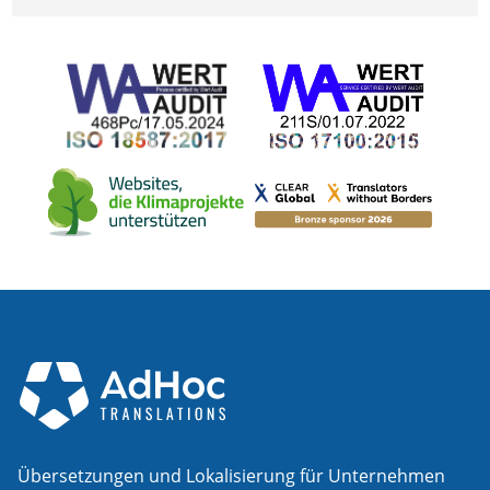
Übersetzungen und Lokalisierung für Unternehmen