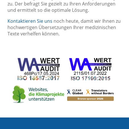
zu. Der befragt Sie gezielt zu Ihren Anforderungen
und ermittelt so die optimale Lösung.
Kontaktieren Sie uns
noch heute, damit wir Ihnen zu
hochwertigen Übersetzungen Ihrer medizinischen
Texte verhelfen können.