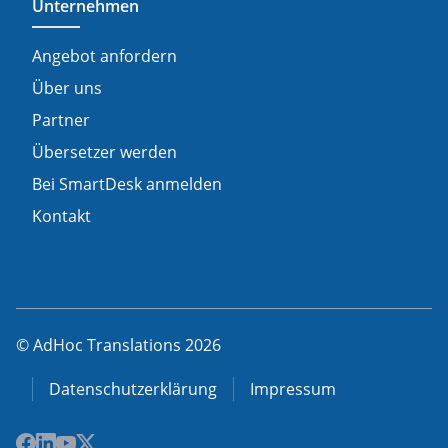
Unternehmen
Angebot anfordern
Über uns
Partner
Übersetzer werden
Bei SmartDesk anmelden
Kontakt
© AdHoc Translations 2026
Datenschutzerklärung
Impressum