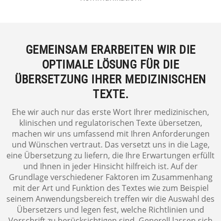
GEMEINSAM ERARBEITEN WIR DIE
OPTIMALE LÖSUNG FÜR DIE
ÜBERSETZUNG IHRER MEDIZINISCHEN
TEXTE.
Ehe wir auch nur das erste Wort Ihrer medizinischen,
klinischen und regulatorischen Texte übersetzen,
machen wir uns umfassend mit Ihren Anforderungen
und Wünschen vertraut. Das versetzt uns in die Lage,
eine Übersetzung zu liefern, die Ihre Erwartungen erfüllt
und Ihnen in jeder Hinsicht hilfreich ist. Auf der
Grundlage verschiedener Faktoren im Zusammenhang
mit der Art und Funktion des Textes wie zum Beispiel
seinem Anwendungsbereich treffen wir die Auswahl des
Übersetzers und legen fest, welche Richtlinien und
Vorschrift zu berücksichtigen sind. Generell lassen sich