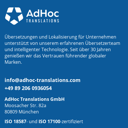
Übersetzungen und Lokalisierung für Unternehmen
unterstützt von unserem erfahrenen Übersetzerteam
und intelligenter Technologie. Seit über 30 Jahren
genießen wir das Vertrauen führender globaler
Marken.
info@adhoc-translations.com
+49 89 206 0936054
AdHoc Translations GmbH
Moosacher Str. 82a
80809 München
ISO 18587
- und
ISO 17100
-zertifiziert