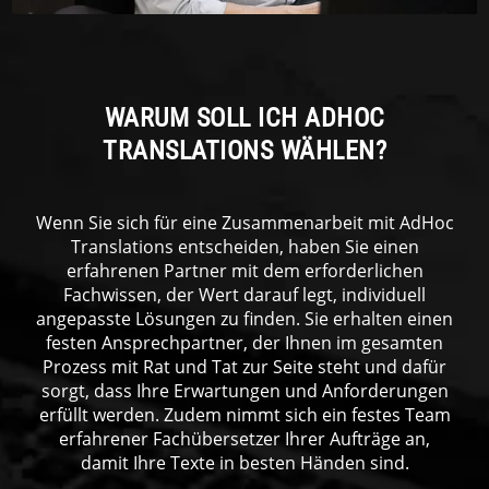
WARUM SOLL ICH ADHOC
TRANSLATIONS WÄHLEN?
Wenn Sie sich für eine Zusammenarbeit mit AdHoc
Translations entscheiden, haben Sie einen
erfahrenen Partner mit dem erforderlichen
Fachwissen, der Wert darauf legt, individuell
angepasste Lösungen zu finden. Sie erhalten einen
festen Ansprechpartner, der Ihnen im gesamten
Prozess mit Rat und Tat zur Seite steht und dafür
sorgt, dass Ihre Erwartungen und Anforderungen
erfüllt werden. Zudem nimmt sich ein festes Team
erfahrener Fachübersetzer Ihrer Aufträge an,
damit Ihre Texte in besten Händen sind.