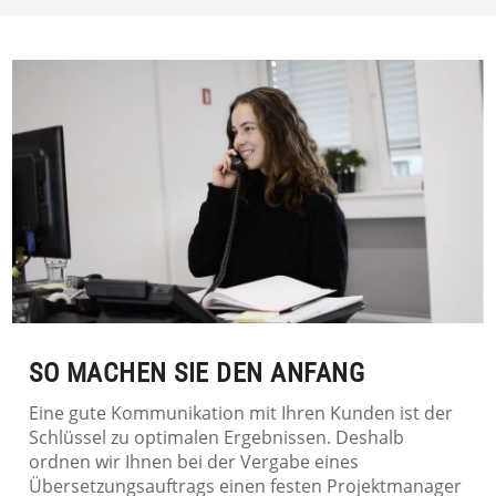
SO MACHEN SIE DEN ANFANG
Eine gute Kommunikation mit Ihren Kunden ist der
Schlüssel zu optimalen Ergebnissen. Deshalb
ordnen wir Ihnen bei der Vergabe eines
Übersetzungsauftrags einen festen Projektmanager