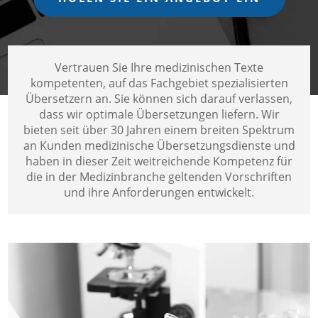
Vertrauen Sie Ihre medizinischen Texte
kompetenten, auf das Fachgebiet spezialisierten
Übersetzern an. Sie können sich darauf verlassen,
dass wir optimale Übersetzungen liefern. Wir
bieten seit über 30 Jahren einem breiten Spektrum
an Kunden medizinische Übersetzungsdienste und
haben in dieser Zeit weitreichende Kompetenz für
die in der Medizinbranche geltenden Vorschriften
und ihre Anforderungen entwickelt.