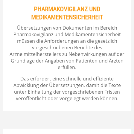
PHARMAKOVIGILANZ UND
MEDIKAMENTENSICHERHEIT
Übersetzungen von Dokumenten im Bereich
Pharmakovigilanz und Medikamentensicherheit
müssen die Anforderungen an die gesetzlich
vorgeschriebenen Berichte des
Arzneimittelherstellers zu Nebenwirkungen auf der
Grundlage der Angaben von Patienten und Ärzten
erfüllen.
Das erfordert eine schnelle und effiziente
Abwicklung der Übersetzungen, damit die Texte
unter Einhaltung der vorgeschriebenen Fristen
veröffentlicht oder vorgelegt werden können.