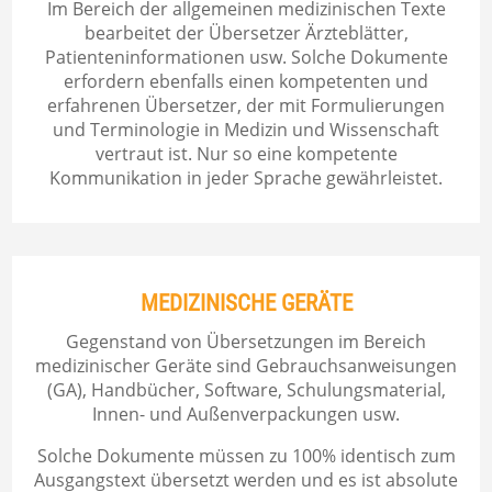
Im Bereich der allgemeinen medizinischen Texte
bearbeitet der Übersetzer Ärzteblätter,
Patienteninformationen usw. Solche Dokumente
erfordern ebenfalls einen kompetenten und
erfahrenen Übersetzer, der mit Formulierungen
und Terminologie in Medizin und Wissenschaft
vertraut ist. Nur so eine kompetente
Kommunikation in jeder Sprache gewährleistet.
MEDIZINISCHE
GERÄTE
Gegenstand von Übersetzungen im Bereich
medizinischer Geräte sind Gebrauchsanweisungen
(GA), Handbücher, Software, Schulungsmaterial,
Innen- und Außenverpackungen usw.
Solche Dokumente müssen zu 100% identisch zum
Ausgangstext übersetzt werden und es ist absolute