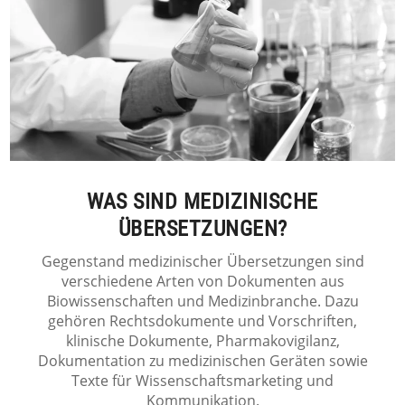
WAS SIND MEDIZINISCHE
ÜBERSETZUNGEN?
Gegenstand medizinischer Übersetzungen sind
verschiedene Arten von Dokumenten aus
Biowissenschaften und Medizinbranche. Dazu
gehören Rechtsdokumente und Vorschriften,
klinische Dokumente, Pharmakovigilanz,
Dokumentation zu medizinischen Geräten sowie
Texte für Wissenschaftsmarketing und
Kommunikation.