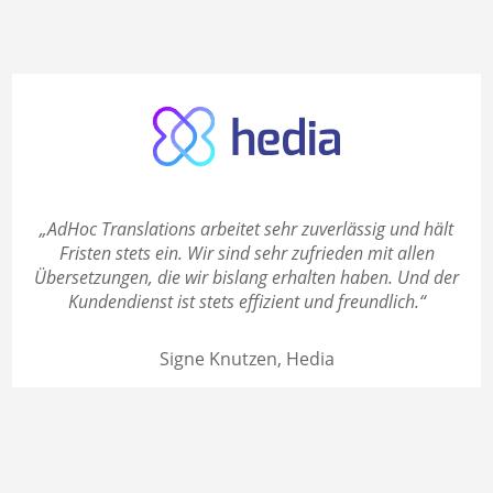
„AdHoc Translations arbeitet sehr zuverlässig und hält
Fristen stets ein. Wir sind sehr zufrieden mit allen
Übersetzungen, die wir bislang erhalten haben. Und der
Kundendienst ist stets effizient und freundlich.“
Signe Knutzen, Hedia