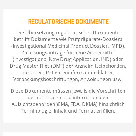
REGULATORISCHE DOKUMENTE
Die Übersetzung regulatorischer Dokumente
betrifft Dokumente wie Prüfpräparate-Dossiers
(Investigational Medicinal Product Dossier, IMPD),
Zulassungsanträge für neue Arzneimittel
(Investigational New Drug Application, IND) oder
Drug Master Files (DMF) der Arzneimittelbehörden,
darunter , Patienteninformationsblätter,
Verpackungsbeschriftungen, Anweisungen usw.
Diese Dokumente müssen jeweils die Vorschriften
der nationalen und internationalen
Aufsichtsbehörden )EMA, FDA, DKMA) hinsichtlich
Terminologie, Inhalt und Format erfüllen.