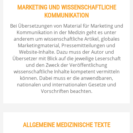
MARKETING UND WISSENSCHAFTLICHE
KOMMUNIKATION
Bei Übersetzungen von Material für Marketing und
Kommunikation in der Medizin geht es unter
anderem um wissenschaftliche Artikel, globales
Marketingmaterial, Pressemitteilungen und
Website-Inhalte. Dazu muss der Autor und
Übersetzer mit Blick auf die jeweilige Leserschaft
und den Zweck der Veröffentlichung
wissenschaftliche Inhalte kompetent vermitteln
können. Dabei muss er die anwendbaren,
nationalen und internationalen Gesetze und
Vorschriften beachten.
ALLGEMEINE MEDIZINISCHE TEXTE