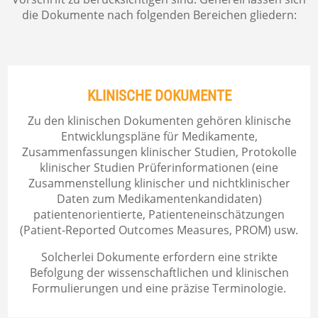
die Dokumente nach folgenden Bereichen gliedern:
KLINISCHE
DOKUMENTE
Zu den klinischen Dokumenten gehören klinische
Entwicklungspläne für Medikamente,
Zusammenfassungen klinischer Studien, Protokolle
klinischer Studien Prüferinformationen (eine
Zusammenstellung klinischer und nichtklinischer
Daten zum Medikamentenkandidaten)
patientenorientierte, Patienteneinschätzungen
(Patient-Reported Outcomes Measures, PROM) usw.
Solcherlei Dokumente erfordern eine strikte
Befolgung der wissenschaftlichen und klinischen
Formulierungen und eine präzise Terminologie.