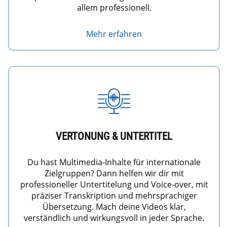
allem professionell.
Mehr erfahren
VERTONUNG & UNTERTITEL
Du hast Multimedia-Inhalte für internationale
Zielgruppen? Dann helfen wir dir mit
professioneller Untertitelung und Voice-over, mit
präziser Transkription und mehrsprachiger
Übersetzung. Mach deine Videos klar,
verständlich und wirkungsvoll in jeder Sprache.