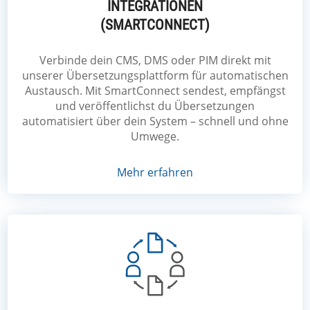
INTEGRATIONEN
(SMARTCONNECT)
Verbinde dein CMS, DMS oder PIM direkt mit
unserer Übersetzungsplattform für automatischen
Austausch. Mit SmartConnect sendest, empfängst
und veröffentlichst du Übersetzungen
automatisiert über dein System – schnell und ohne
Umwege.
Mehr erfahren