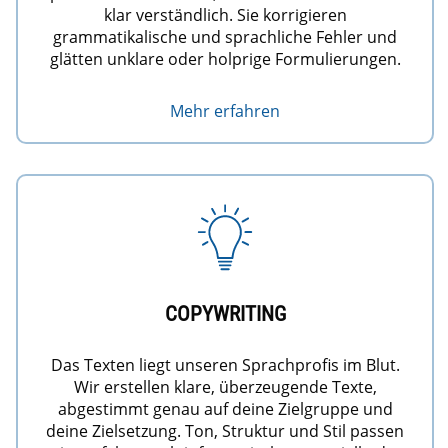
klar verständlich. Sie korrigieren
grammatikalische und sprachliche Fehler und
glätten unklare oder holprige Formulierungen.
Mehr erfahren
COPYWRITING
Das Texten liegt unseren Sprachprofis im Blut.
Wir erstellen klare, überzeugende Texte,
abgestimmt genau auf deine Zielgruppe und
deine Zielsetzung. Ton, Struktur und Stil passen