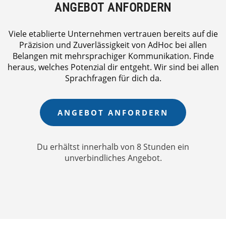
ANGEBOT ANFORDERN
Viele etablierte Unternehmen vertrauen bereits auf die
Präzision und Zuverlässigkeit von AdHoc bei allen
Belangen mit mehrsprachiger Kommunikation. Finde
heraus, welches Potenzial dir entgeht. Wir sind bei allen
Sprachfragen für dich da.
ANGEBOT ANFORDERN
Du erhältst innerhalb von 8 Stunden ein
unverbindliches Angebot.