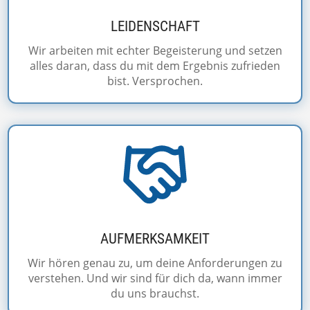
LEIDENSCHAFT
Wir arbeiten mit echter Begeisterung und setzen
alles daran, dass du mit dem Ergebnis zufrieden
bist. Versprochen.
AUFMERKSAMKEIT
Wir hören genau zu, um deine Anforderungen zu
verstehen. Und wir sind für dich da, wann immer
du uns brauchst.