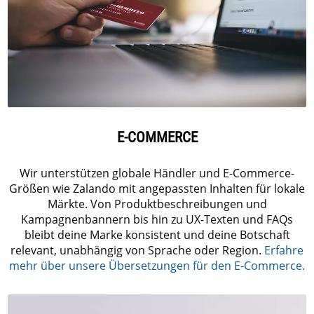
E-COMMERCE
Wir unterstützen globale Händler und E-Commerce-
Größen wie Zalando mit angepassten Inhalten für lokale
Märkte. Von Produktbeschreibungen und
Kampagnenbannern bis hin zu UX-Texten und FAQs
bleibt deine Marke konsistent und deine Botschaft
relevant, unabhängig von Sprache oder Region.
Erfahre
mehr über unsere Übersetzungen für den E-Commerce.