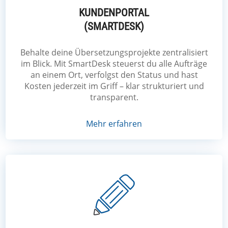
KUNDENPORTAL
(SMARTDESK)
Behalte deine Übersetzungsprojekte zentralisiert
im Blick. Mit SmartDesk steuerst du alle Aufträge
an einem Ort, verfolgst den Status und hast
Kosten jederzeit im Griff – klar strukturiert und
transparent.
Mehr erfahren