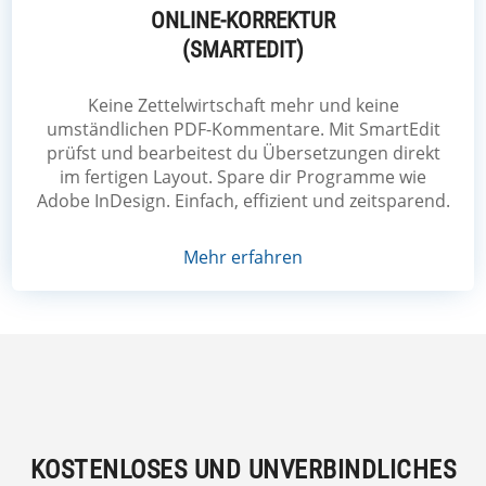
ONLINE-KORREKTUR
(SMARTEDIT)
Keine Zettelwirtschaft mehr und keine
umständlichen PDF-Kommentare. Mit SmartEdit
prüfst und bearbeitest du Übersetzungen direkt
im fertigen Layout. Spare dir Programme wie
Adobe InDesign. Einfach, effizient und zeitsparend.
Mehr erfahren
KOSTENLOSES UND UNVERBINDLICHES