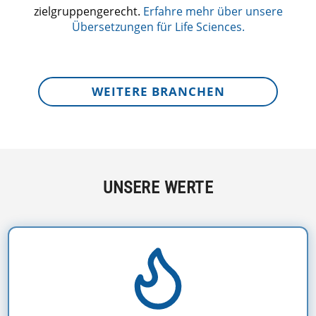
zielgruppengerecht.
Erfahre mehr über unsere
Übersetzungen für Life Sciences.
WEITERE BRANCHEN
UNSERE WERTE