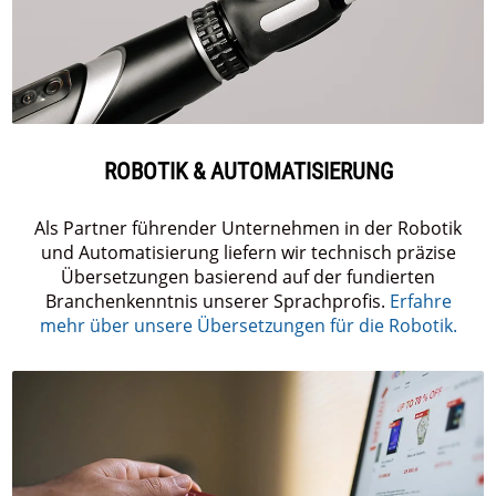
ROBOTIK & AUTOMATISIERUNG
Als Partner führender Unternehmen in der Robotik
und Automatisierung liefern wir technisch präzise
Übersetzungen basierend auf der fundierten
Branchenkenntnis unserer Sprachprofis.
Erfahre
mehr über unsere Übersetzungen für die Robotik.