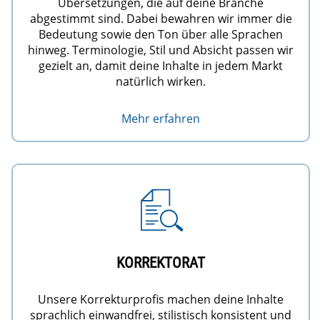
Übersetzungen, die auf deine Branche
abgestimmt sind. Dabei bewahren wir immer die
Bedeutung sowie den Ton über alle Sprachen
hinweg. Terminologie, Stil und Absicht passen wir
gezielt an, damit deine Inhalte in jedem Markt
natürlich wirken.
Mehr erfahren
KORREKTORAT
Unsere Korrekturprofis machen deine Inhalte
sprachlich einwandfrei, stilistisch konsistent und