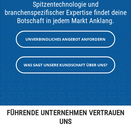
Spitzentechnologie und
branchenspezifischer Expertise findet deine
Botschaft in jedem Markt Anklang.
UNVERBINDLICHES ANGEBOT ANFORDERN
WAS SAGT UNSERE KUNDSCHAFT ÜBER UNS?
FÜHRENDE UNTERNEHMEN VERTRAUEN
UNS