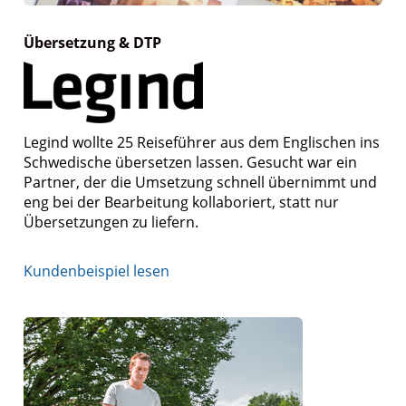
Übersetzung & DTP
Legind wollte 25 Reiseführer aus dem Englischen ins
Schwedische übersetzen lassen. Gesucht war ein
Partner, der die Umsetzung schnell übernimmt und
eng bei der Bearbeitung kollaboriert, statt nur
Übersetzungen zu liefern.
Kundenbeispiel lesen