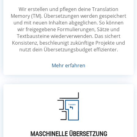
Wir erstellen und pflegen deine Translation
Memory (TM). Übersetzungen werden gespeichert
und mit neuen Inhalten abgeglichen. So können
wir freigegebene Formulierungen, Sätze und
Textbausteine wiederverwenden. Das sichert
Konsistenz, beschleunigt zukünftige Projekte und
nutzt dein Übersetzungsbudget effizienter.
Mehr erfahren
MASCHINELLE ÜBERSETZUNG