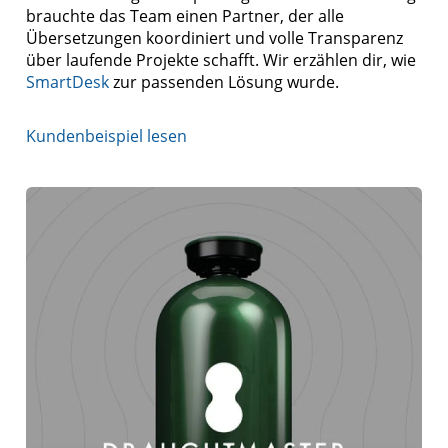
brauchte das Team einen Partner, der alle
Übersetzungen koordiniert und volle Transparenz
über laufende Projekte schafft. Wir erzählen dir, wie
SmartDesk
zur passenden Lösung wurde.
Kundenbeispiel lesen