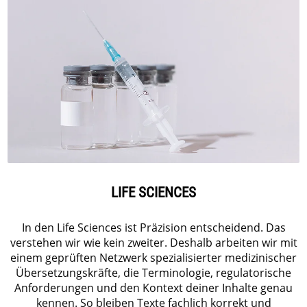
LIFE SCIENCES
In den Life Sciences ist Präzision entscheidend. Das
verstehen wir wie kein zweiter. Deshalb arbeiten wir mit
einem geprüften Netzwerk spezialisierter medizinischer
Übersetzungskräfte, die Terminologie, regulatorische
Anforderungen und den Kontext deiner Inhalte genau
kennen. So bleiben Texte fachlich korrekt und