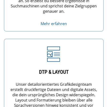
an. So erzielst du bessere Ergebnisse in
Suchmaschinen und sprichst deine Zielgruppen
genauer an.
Mehr erfahren
DTP & LAYOUT
Unser detailorientiertes Grafikdesignteam
erstellt druckfertige Dateien und digitale Assets,
die dein ursprüngliches Design widerspiegeln.
Layout und Formatierung bleiben über alle
Sprachversionen hinweg konsistent und vor