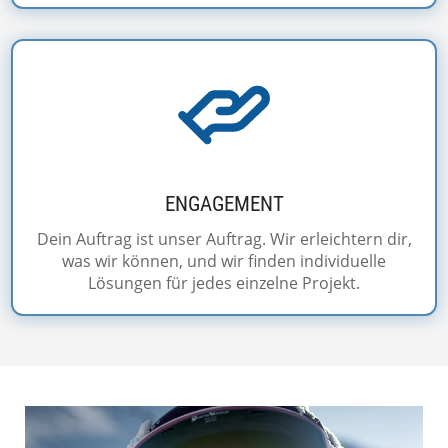
ENGAGEMENT
Dein Auftrag ist unser Auftrag. Wir erleichtern dir,
was wir können, und wir finden individuelle
Lösungen für jedes einzelne Projekt.