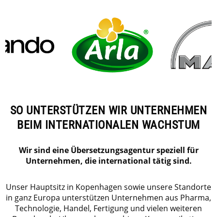
SO UNTERSTÜTZEN WIR UNTERNEHMEN
BEIM INTERNATIONALEN WACHSTUM
Wir sind eine Übersetzungsagentur speziell für
Unternehmen, die international tätig sind.
Unser Hauptsitz in Kopenhagen sowie unsere Standorte
in ganz Europa unterstützen Unternehmen aus Pharma,
Technologie, Handel, Fertigung und vielen weiteren