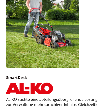
SmartDesk
AL-KO suchte eine abteilungsübergreifende Lösung
zur Verwaltung mehrsprachiger Inhalte. Gleichzeitig