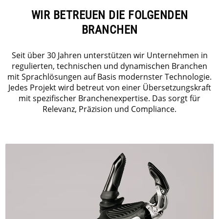
WIR BETREUEN DIE FOLGENDEN
BRANCHEN
S
eit über 30 Jahren unterstützen wir Unternehmen in
regulierten, technischen und dynamischen Branchen
mit Sprachlösungen auf Basis modernster Technologie.
Jedes Projekt wird betreut von einer Übersetzungskraft
mit spezifischer Branchenexpertise. Das sorgt für
Relevanz, Präzision und Compliance.