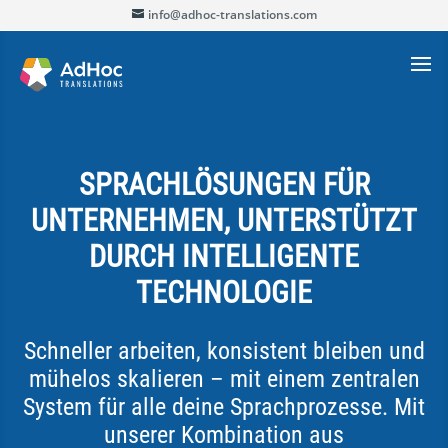
info@adhoc-translations.com
SPRACHLÖSUNGEN FÜR
UNTERNEHMEN, UNTERSTÜTZT
DURCH INTELLIGENTE
TECHNOLOGIE
Schneller arbeiten, konsistent bleiben und
mühelos skalieren – mit einem zentralen
System für alle deine Sprachprozesse. Mit
unserer Kombination aus