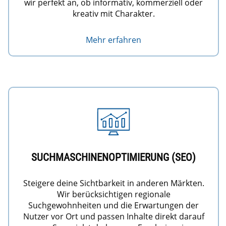
wir perfekt an, ob informativ, kommerziell oder
kreativ mit Charakter.
Mehr erfahren
SUCHMASCHINENOPTIMIERUNG (SEO)
Steigere deine Sichtbarkeit in anderen Märkten.
Wir berücksichtigen regionale
Suchgewohnheiten und die Erwartungen der
Nutzer vor Ort und passen Inhalte direkt darauf