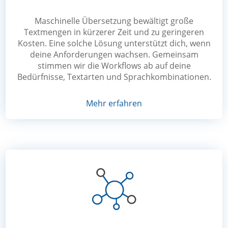
Maschinelle Übersetzung bewältigt große
Textmengen in kürzerer Zeit und zu geringeren
Kosten. Eine solche Lösung unterstützt dich, wenn
deine Anforderungen wachsen. Gemeinsam
stimmen wir die Workflows ab auf deine
Bedürfnisse, Textarten und Sprachkombinationen.
Mehr erfahren