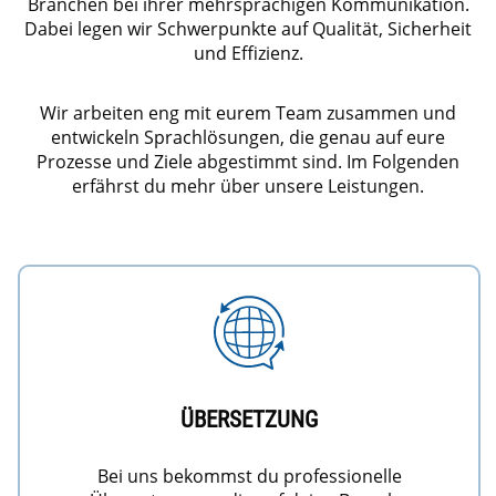
Branchen bei ihrer mehrsprachigen Kommunikation.
Dabei legen wir Schwerpunkte auf Qualität, Sicherheit
und Effizienz.
Wir arbeiten eng mit eurem Team zusammen und
entwickeln Sprachlösungen, die genau auf eure
Prozesse und Ziele abgestimmt sind. Im Folgenden
erfährst du mehr über unsere Leistungen.
ÜBERSETZUNG
Bei uns bekommst du professionelle