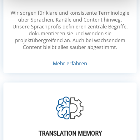
Wir sorgen für klare und konsistente Terminologie
über Sprachen, Kanäle und Content hinweg.
Unsere Sprachprofis definieren zentrale Begriffe,
dokumentieren sie und wenden sie
projektübergreifend an. Auch bei wachsendem
Content bleibt alles sauber abgestimmt.
Mehr erfahren
TRANSLATION MEMORY