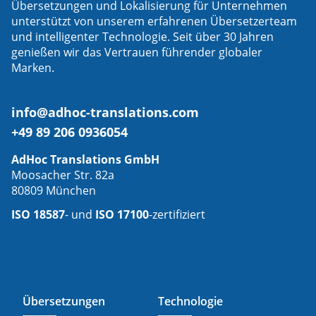
Übersetzungen und Lokalisierung für Unternehmen
unterstützt von unserem erfahrenen Übersetzerteam
und intelligenter Technologie. Seit über 30 Jahren
genießen wir das Vertrauen führender globaler
Marken.
info@adhoc-translations.com
+49 89 206 0936054
AdHoc Translations GmbH
Moosacher Str. 82a
80809 München
ISO 18587
- und
ISO 17100
-zertifiziert
Übersetzungen
Technologie