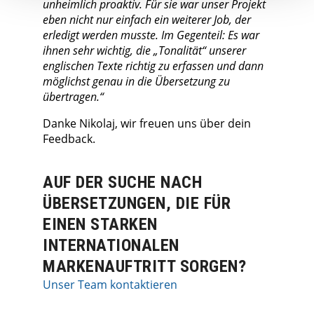
unheimlich proaktiv. Für sie war unser Projekt
eben nicht nur einfach ein weiterer Job, der
erledigt werden musste. Im Gegenteil: Es war
ihnen sehr wichtig, die „Tonalität“ unserer
englischen Texte richtig zu erfassen und dann
möglichst genau in die Übersetzung zu
übertragen.“
Danke Nikolaj, wir freuen uns über dein
Feedback.
AUF DER SUCHE NACH
ÜBERSETZUNGEN, DIE FÜR
EINEN STARKEN
INTERNATIONALEN
MARKENAUFTRITT SORGEN?
Unser Team kontaktieren