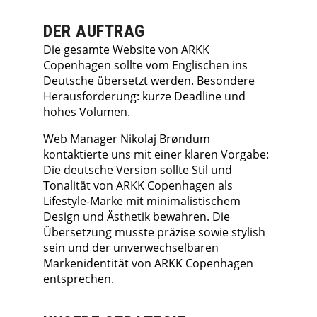
DER AUFTRAG
Die gesamte Website von ARKK
Copenhagen sollte vom Englischen ins
Deutsche übersetzt werden. Besondere
Herausforderung: kurze Deadline und
hohes Volumen.
Web Manager Nikolaj Brøndum
kontaktierte uns mit einer klaren Vorgabe:
Die deutsche Version sollte Stil und
Tonalität von ARKK Copenhagen als
Lifestyle-Marke mit minimalistischem
Design und Ästhetik bewahren. Die
Übersetzung musste präzise sowie stylish
sein und der unverwechselbaren
Markenidentität von ARKK Copenhagen
entsprechen.