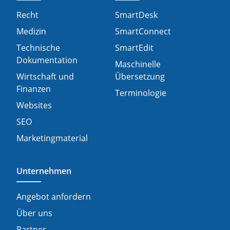
Recht
SmartDesk
Medizin
SmartConnect
Technische
SmartEdit
Dokumentation
Maschinelle
Wirtschaft und
Übersetzung
Finanzen
Terminologie
Websites
SEO
Marketingmaterial
Unternehmen
Angebot anfordern
Über uns
Partner