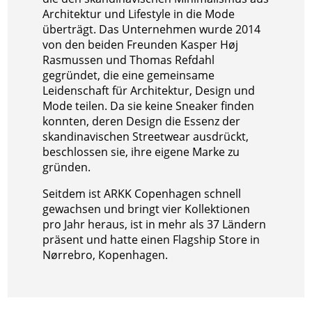
Architektur und Lifestyle in die Mode
überträgt. Das Unternehmen wurde 2014
von den beiden Freunden Kasper Høj
Rasmussen und Thomas Refdahl
gegründet, die eine gemeinsame
Leidenschaft für Architektur, Design und
Mode teilen. Da sie keine Sneaker finden
konnten, deren Design die Essenz der
skandinavischen Streetwear ausdrückt,
beschlossen sie, ihre eigene Marke zu
gründen.
Seitdem ist ARKK Copenhagen schnell
gewachsen und bringt vier Kollektionen
pro Jahr heraus, ist in mehr als 37 Ländern
präsent und hatte einen Flagship Store in
Nørrebro, Kopenhagen.