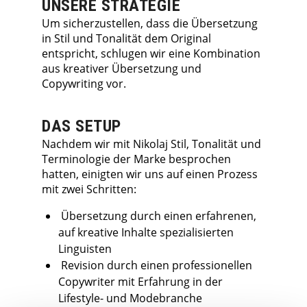
UNSERE STRATEGIE
Um sicherzustellen, dass die Übersetzung
in Stil und Tonalität dem Original
entspricht, schlugen wir eine Kombination
aus kreativer Übersetzung und
Copywriting vor.
DAS SETUP
Nachdem wir mit Nikolaj Stil, Tonalität und
Terminologie der Marke besprochen
hatten, einigten wir uns auf einen Prozess
mit zwei Schritten:
Übersetzung durch einen erfahrenen,
auf kreative Inhalte spezialisierten
Linguisten
Revision durch einen professionellen
Copywriter mit Erfahrung in der
Lifestyle- und Modebranche