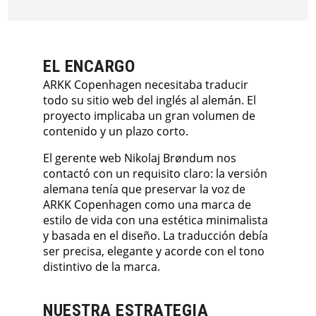
EL ENCARGO
ARKK Copenhagen necesitaba traducir
todo su sitio web del inglés al alemán. El
proyecto implicaba un gran volumen de
contenido y un plazo corto.
El gerente web Nikolaj Brøndum nos
contactó con un requisito claro: la versión
alemana tenía que preservar la voz de
ARKK Copenhagen como una marca de
estilo de vida con una estética minimalista
y basada en el diseño. La traducción debía
ser precisa, elegante y acorde con el tono
distintivo de la marca.
NUESTRA ESTRATEGIA