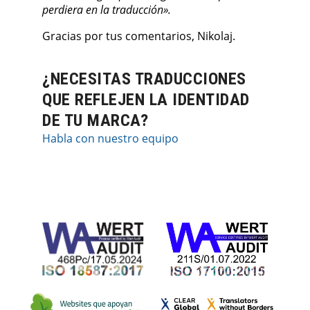
perdiera en la traducción».
Gracias por tus comentarios, Nikolaj.
¿NECESITAS TRADUCCIONES
QUE REFLEJEN LA IDENTIDAD
DE TU MARCA?
Habla con nuestro equipo