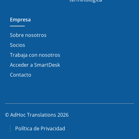
Empresa
Sobre nosotros
Socios
Trabaja con nosotros
Acceder a SmartDesk
Contacto
© AdHoc Translations 2026
Política de Privacidad