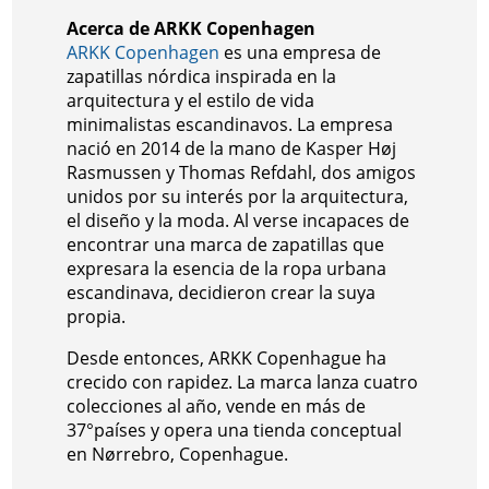
Acerca de ARKK Copenhagen
ARKK Copenhagen
es una empresa de
zapatillas nórdica inspirada en la
arquitectura y el estilo de vida
minimalistas escandinavos. La empresa
nació en 2014 de la mano de Kasper Høj
Rasmussen y Thomas Refdahl, dos amigos
unidos por su interés por la arquitectura,
el diseño y la moda. Al verse incapaces de
encontrar una marca de zapatillas que
expresara la esencia de la ropa urbana
escandinava, decidieron crear la suya
propia.
Desde entonces, ARKK Copenhague ha
crecido con rapidez. La marca lanza cuatro
colecciones al año, vende en más de
37°países y opera una tienda conceptual
en Nørrebro, Copenhague.