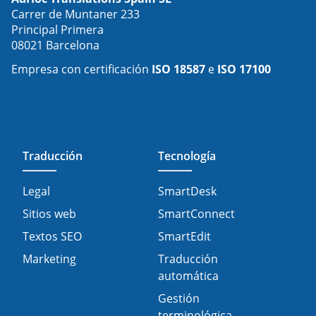
Carrer de Muntaner 233
Principal Primera
08021 Barcelona
Empresa con certificación
ISO 18587
e
ISO 17100
Traducción
Tecnología
Legal
SmartDesk
Sitios web
SmartConnect
Textos SEO
SmartEdit
Marketing
Traducción
automática
Gestión
terminológica