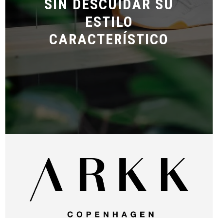
SIN DESCUIDAR SU
ESTILO
CARACTERÍSTICO