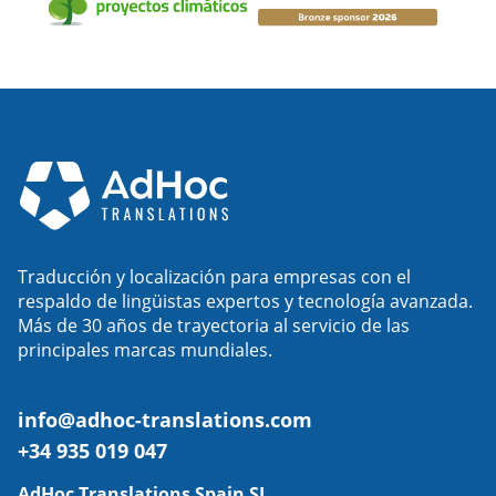
Traducción y localización para empresas con el
respaldo de lingüistas expertos y tecnología avanzada.
Más de 30 años de trayectoria al servicio de las
principales marcas mundiales.
info@adhoc-translations.com
+34 935 019 047
AdHoc Translations Spain SL