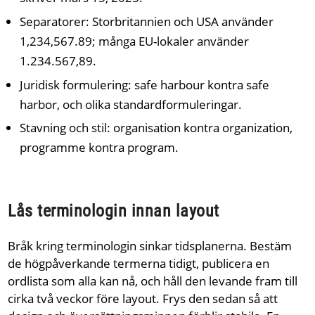
Separatorer: Storbritannien och USA använder
1,234,567.89; många EU-lokaler använder
1.234.567,89.
Juridisk formulering: safe harbour kontra safe
harbor, och olika standardformuleringar.
Stavning och stil: organisation kontra organization,
programme kontra program.
Lås terminologin innan layout
Bråk kring terminologin sinkar tidsplanerna. Bestäm
de högpåverkande termerna tidigt, publicera en
ordlista som alla kan nå, och håll den levande fram till
cirka två veckor före layout. Frys den sedan så att