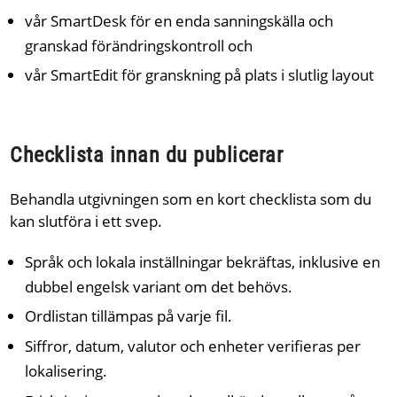
vår SmartDesk för en enda sanningskälla och
granskad förändringskontroll och
vår SmartEdit för granskning på plats i slutlig layout
Checklista innan du publicerar
Behandla utgivningen som en kort checklista som du
kan slutföra i ett svep.
Språk och lokala inställningar bekräftas, inklusive en
dubbel engelsk variant om det behövs.
Ordlistan tillämpas på varje fil.
Siffror, datum, valutor och enheter verifieras per
lokalisering.