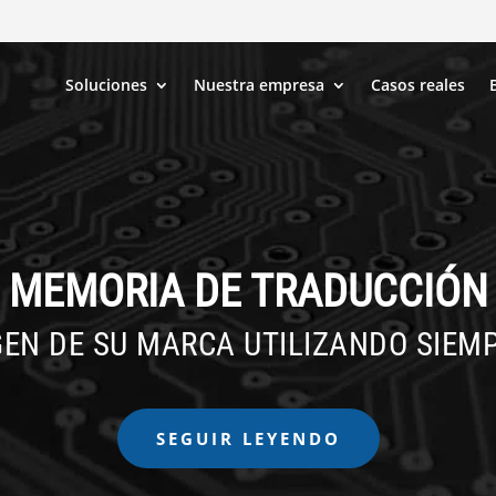
Soluciones
Nuestra empresa
Casos reales
MEMORIA DE TRADUCCIÓN
EN DE SU MARCA UTILIZANDO SIEM
SEGUIR LEYENDO