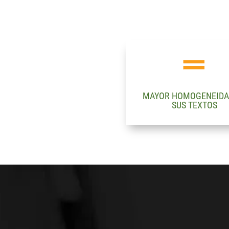
MAYOR HOMOGENEIDA
SUS TEXTOS