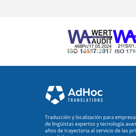
Traducción y localización para empresa
de lingüistas expertos y tecnología ava
años de trayectoria al servicio de las p