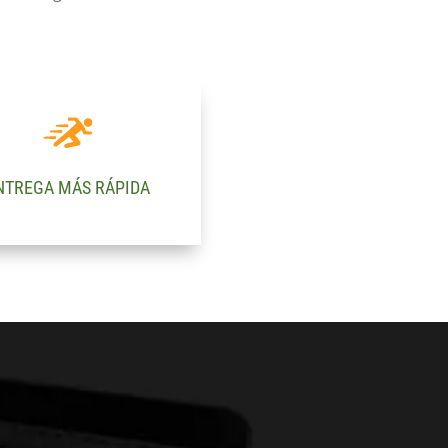
NTREGA MÁS RÁPIDA