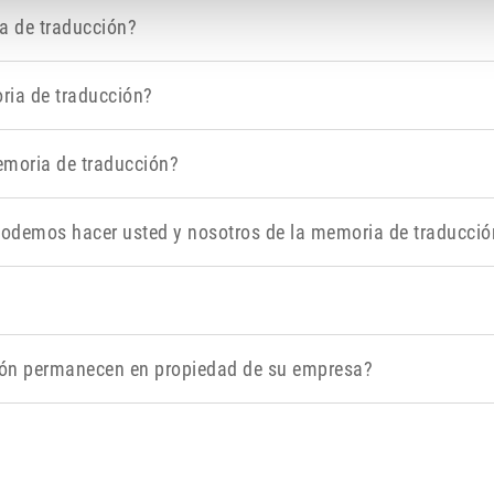
a de traducción?
ria de traducción?
moria de traducción?
podemos hacer usted y nosotros de la memoria de traducció
ión permanecen en propiedad de su empresa?