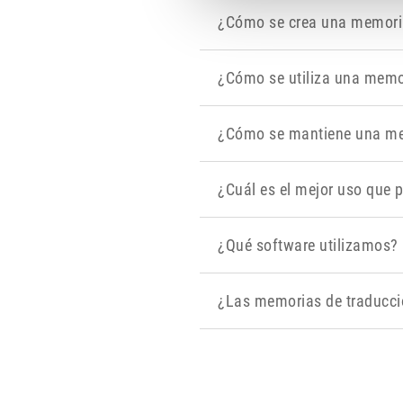
¿Cómo se crea una memori
¿Cómo se utiliza una memo
¿Cómo se mantiene una me
¿Cuál es el mejor uso que 
¿Qué software utilizamos?
¿Las memorias de traducc