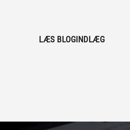
LÆS BLOGINDLÆG