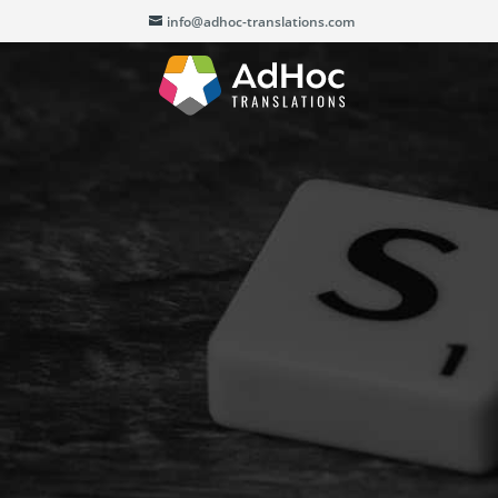
info@adhoc-translations.com