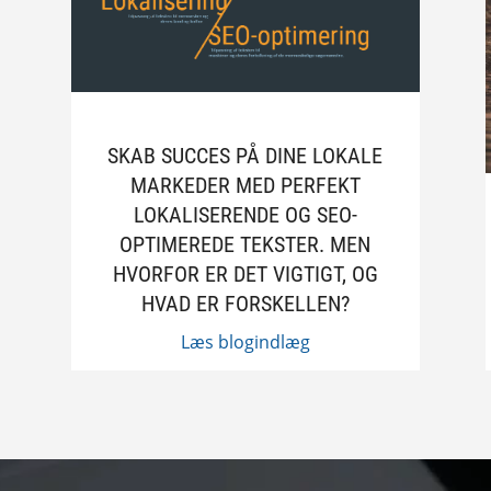
SKAB SUCCES PÅ DINE LOKALE
MARKEDER MED PERFEKT
LOKALISERENDE OG SEO-
OPTIMEREDE TEKSTER. MEN
HVORFOR ER DET VIGTIGT, OG
HVAD ER FORSKELLEN?
Læs blogindlæg