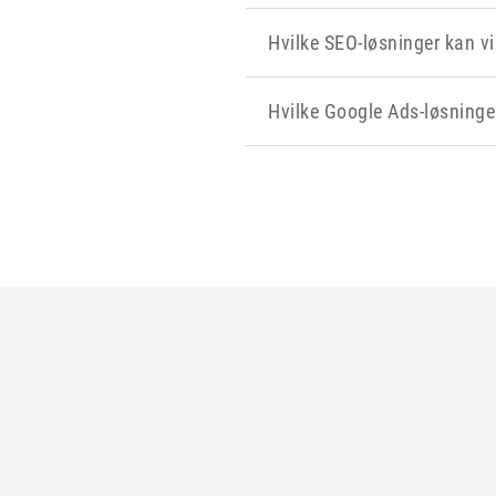
Hvilke SEO-løsninger kan vi
Hvilke Google Ads-løsninger