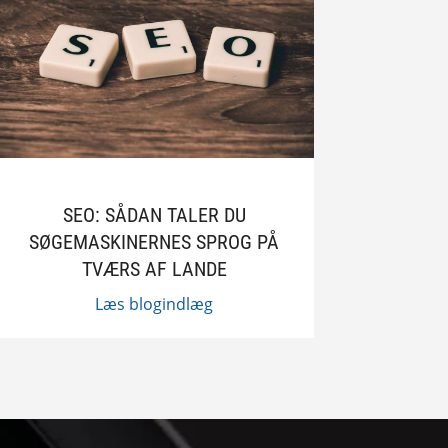
SEO: SÅDAN TALER DU
SØGEMASKINERNES SPROG PÅ
TVÆRS AF LANDE
Læs blogindlæg