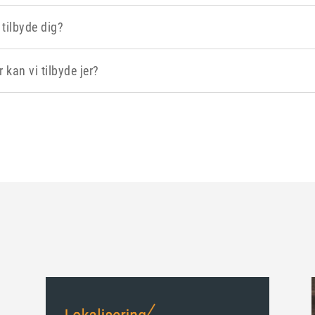
 tilbyde dig?
 kan vi tilbyde jer?