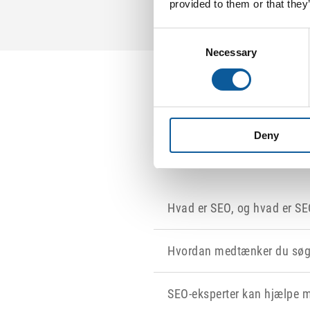
provided to them or that they
Consent
Necessary
Selection
Deny
Hvad er SEO, og hvad er SE
Hvordan medtænker du søge
SEO-eksperter kan hjælpe m