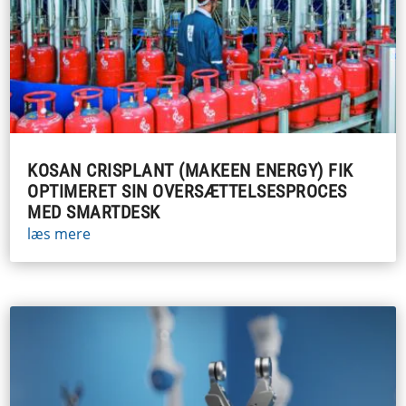
KOSAN CRISPLANT (MAKEEN ENERGY) FIK
OPTIMERET SIN OVERSÆTTELSESPROCES
MED SMARTDESK
læs mere