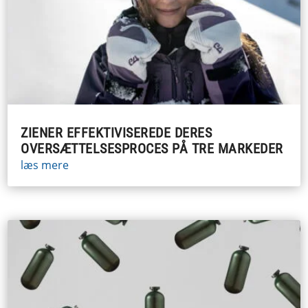
ZIENER EFFEKTIVISEREDE DERES
OVERSÆTTELSESPROCES PÅ TRE MARKEDER
læs mere