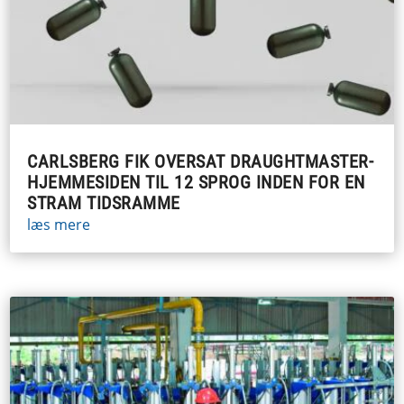
CARLSBERG FIK OVERSAT DRAUGHTMASTER-
HJEMMESIDEN TIL 12 SPROG INDEN FOR EN
STRAM TIDSRAMME
læs mere