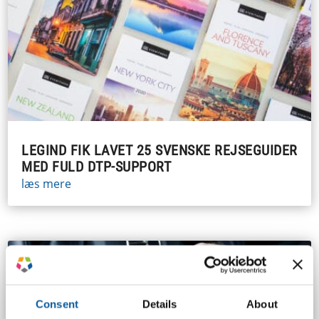
LEGIND FIK LAVET 25 SVENSKE REJSEGUIDER
MED FULD DTP-SUPPORT
læs mere
Consent
Details
About