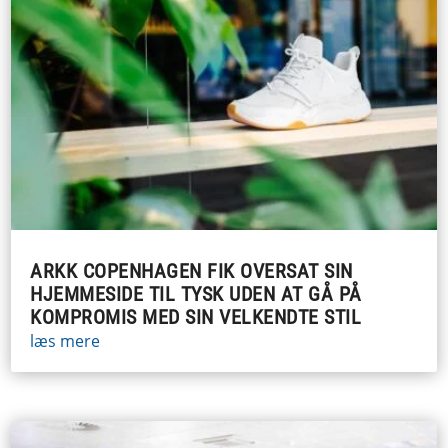
ARKK COPENHAGEN FIK OVERSAT SIN
HJEMMESIDE TIL TYSK UDEN AT GÅ PÅ
KOMPROMIS MED SIN VELKENDTE STIL
læs mere