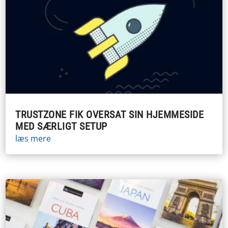
TRUSTZONE FIK OVERSAT SIN HJEMMESIDE
MED SÆRLIGT SETUP
læs mere