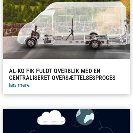
AL-KO FIK FULDT OVERBLIK MED EN
CENTRALISERET OVERSÆTTELSESPROCES
læs mere