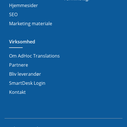
Hjemmesider
SEO
Marketing materiale
Virksomhed
Om AdHoc Translations
Partnere
Bliv leverandør
SmartDesk Login
Kontakt