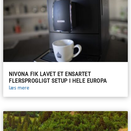
NIVONA FIK LAVET ET ENSARTET
FLERSPROGLIGT SETUP I HELE EUROPA
læs mere