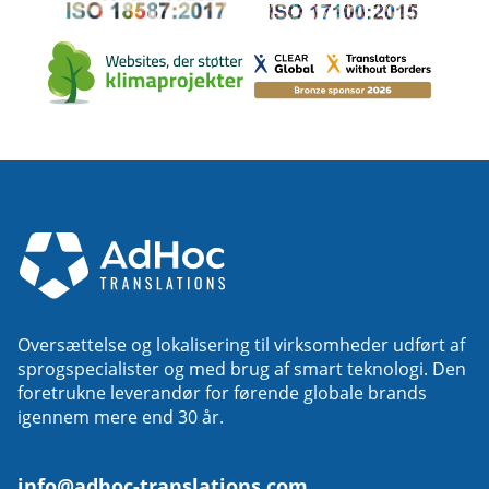
Oversættelse og lokalisering til virksomheder udført af
sprogspecialister og med brug af smart teknologi. Den
foretrukne leverandør for førende globale brands
igennem mere end 30 år.
info@adhoc-translations.com