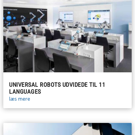
UNIVERSAL ROBOTS UDVIDEDE TIL 11
LANGUAGES
læs mere