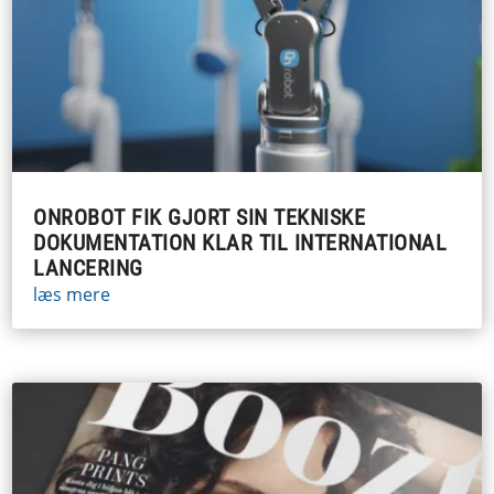
ONROBOT FIK GJORT SIN TEKNISKE
DOKUMENTATION KLAR TIL INTERNATIONAL
LANCERING
læs mere