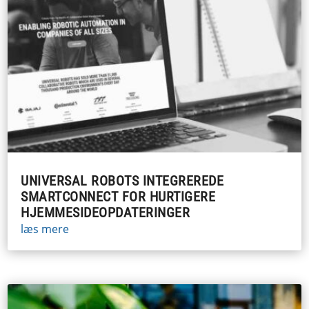
UNIVERSAL ROBOTS INTEGREREDE
SMARTCONNECT FOR HURTIGERE
HJEMMESIDEOPDATERINGER
læs mere