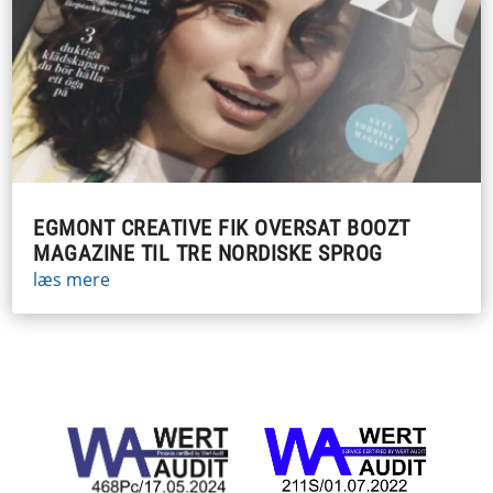
EGMONT CREATIVE FIK OVERSAT BOOZT
MAGAZINE TIL TRE NORDISKE SPROG
læs mere