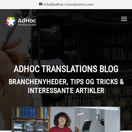
info@adhoc-translations.com
ADHOC TRANSLATIONS BLOG
BRANCHENYHEDER, TIPS OG TRICKS &
INTERESSANTE ARTIKLER