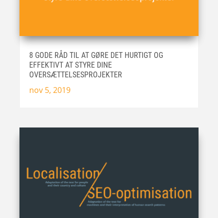
8 GODE RÅD TIL AT GØRE DET HURTIGT OG
EFFEKTIVT AT STYRE DINE
OVERSÆTTELSESPROJEKTER
nov 5, 2019