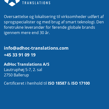
Oversættelse og lokalisering til virksomheder udført af
sprogspecialister og med brug af smart teknologi. Den
foretrukne leverandør for førende globale brands
igennem mere end 30 år.
info@adhoc-translations.com
+45 33 91 09 19
AdHoc Translations A/S
Lautruphøj 5-7, 2. sal
2750 Ballerup
Certificeret i henhold til
ISO 18587
&
ISO 17100