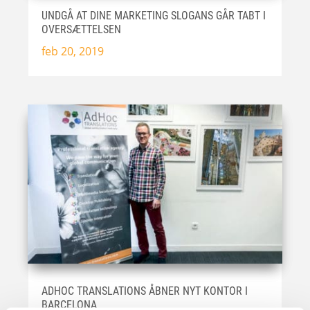
UNDGÅ AT DINE MARKETING SLOGANS GÅR TABT I
OVERSÆTTELSEN
feb 20, 2019
ADHOC TRANSLATIONS ÅBNER NYT KONTOR I
BARCELONA