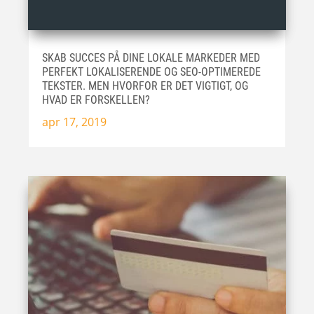
SKAB SUCCES PÅ DINE LOKALE MARKEDER MED
PERFEKT LOKALISERENDE OG SEO-OPTIMEREDE
TEKSTER. MEN HVORFOR ER DET VIGTIGT, OG
HVAD ER FORSKELLEN?
apr 17, 2019