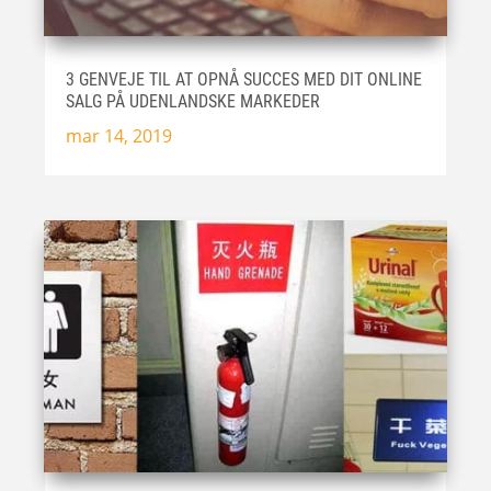
3 GENVEJE TIL AT OPNÅ SUCCES MED DIT ONLINE
SALG PÅ UDENLANDSKE MARKEDER
mar 14, 2019