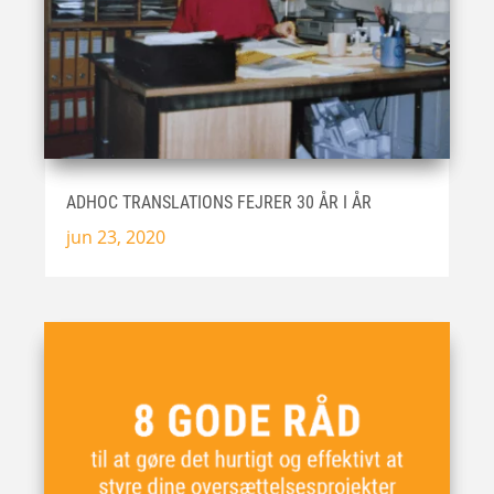
ADHOC TRANSLATIONS FEJRER 30 ÅR I ÅR
jun 23, 2020