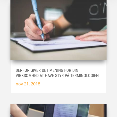
DERFOR GIVER DET MENING FOR DIN
VIRKSOMHED AT HAVE STYR PÅ TERMINOLOGIEN
nov 21, 2018