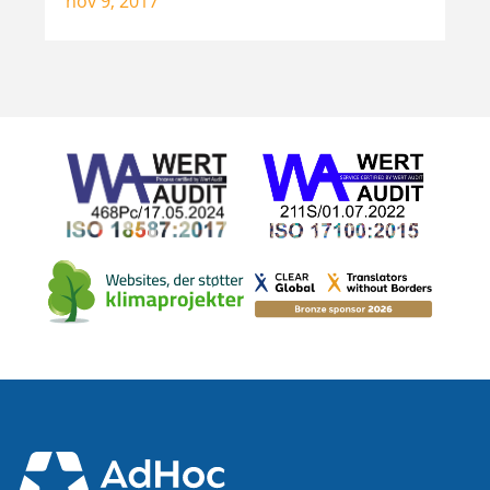
nov 9, 2017