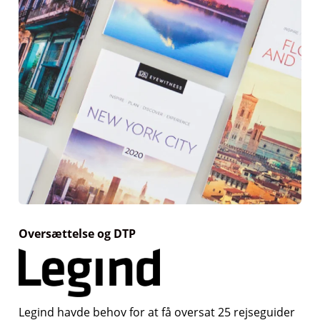
Oversættelse og DTP
Legind havde behov for at få oversat 25 rejseguider