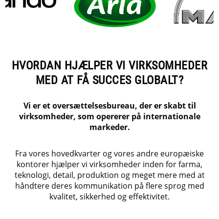
HVORDAN HJÆLPER VI VIRKSOMHEDER
MED AT FÅ SUCCES GLOBALT?
Vi er et oversættelsesbureau, der er skabt til
virksomheder, som opererer på internationale
markeder.
Fra vores hovedkvarter og vores andre europæiske
kontorer hjælper vi virksomheder inden for farma,
teknologi, detail, produktion og meget mere med at
håndtere deres kommunikation på flere sprog med
kvalitet, sikkerhed og effektivitet.