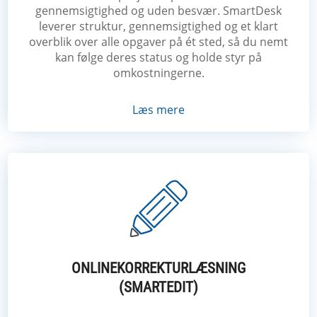
gennemsigtighed og uden besvær. SmartDesk
leverer struktur, gennemsigtighed og et klart
overblik over alle opgaver på ét sted, så du nemt
kan følge deres status og holde styr på
omkostningerne.
Læs mere
ONLINEKORREKTURLÆSNING
(SMARTEDIT)