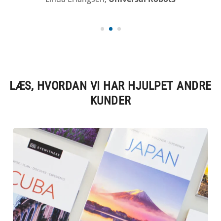
LÆS, HVORDAN VI HAR HJULPET ANDRE
KUNDER