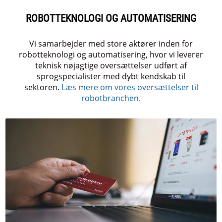
ROBOTTEKNOLOGI OG AUTOMATISERING
Vi samarbejder med store aktører inden for
robotteknologi og automatisering, hvor vi leverer
teknisk nøjagtige oversættelser udført af
sprogspecialister med dybt kendskab til
sektoren.
Læs mere om vores oversættelser til
robotbranchen.