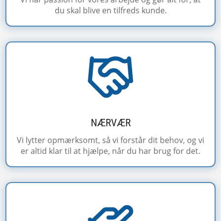
du skal blive en tilfreds kunde.
NÆRVÆR
Vi lytter opmærksomt, så vi forstår dit behov, og vi
er altid klar til at hjælpe, når du har brug for det.