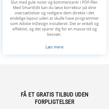
Slut med gule noter og kommentarer i PDF-filer.
Med SmartEdit kan du læse korrektur på dine
oversættelser og redigere dem direkte i det
endelige layout uden at skulle have programmer
som Adobe InDesign installeret. Det er enkelt og
effektivt, og det sparer dig for en masse tid og
besvær.
Læs mere
FÅ ET GRATIS TILBUD UDEN
FORPLIGTELSER