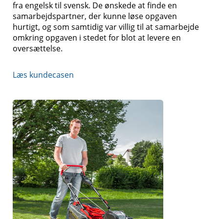
fra engelsk til svensk. De ønskede at finde en
samarbejdspartner, der kunne løse opgaven
hurtigt, og som samtidig var villig til at samarbejde
omkring opgaven i stedet for blot at levere en
oversættelse.
Læs kundecasen