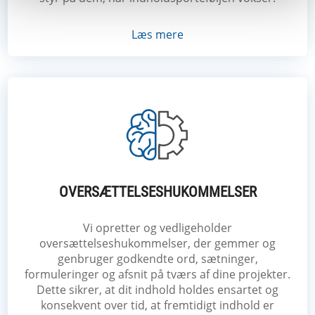
Læs mere
OVERSÆTTELSESHUKOMMELSER
Vi opretter og vedligeholder
oversættelseshukommelser, der gemmer og
genbruger godkendte ord, sætninger,
formuleringer og afsnit på tværs af dine projekter.
Dette sikrer, at dit indhold holdes ensartet og
konsekvent over tid, at fremtidigt indhold er