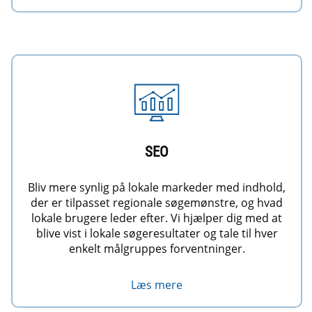
SEO
Bliv mere synlig på lokale markeder med indhold,
der er tilpasset regionale søgemønstre, og hvad
lokale brugere leder efter. Vi hjælper dig med at
blive vist i lokale søgeresultater og tale til hver
enkelt målgruppes forventninger.
Læs mere