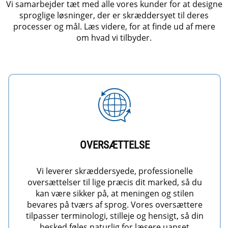
Vi samarbejder tæt med alle vores kunder for at designe
sproglige løsninger, der er skræddersyet til deres
processer og mål. Læs videre, for at finde ud af mere
om hvad vi tilbyder.
OVERSÆTTELSE
Vi leverer skræddersyede, professionelle
oversættelser til lige præcis dit marked, så du
kan være sikker på, at meningen og stilen
bevares på tværs af sprog. Vores oversættere
tilpasser terminologi, stilleje og hensigt, så din
besked føles naturlig for læsere uanset