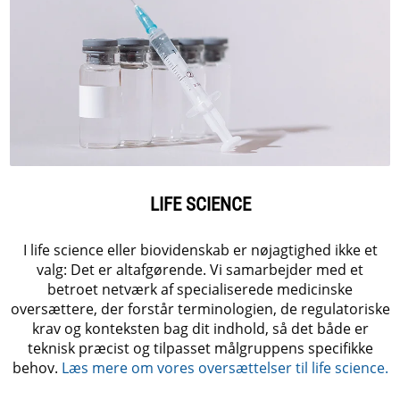
LIFE SCIENCE
I life science eller biovidenskab er nøjagtighed ikke et
valg: Det er altafgørende. Vi samarbejder med et
betroet netværk af specialiserede medicinske
oversættere, der forstår terminologien, de regulatoriske
krav og konteksten bag dit indhold, så det både er
teknisk præcist og tilpasset målgruppens specifikke
behov.
Læs mere om vores oversættelser til life science.