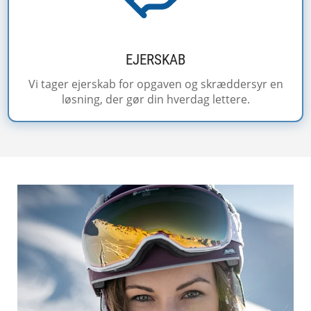
EJERSKAB
Vi tager ejerskab for opgaven og skræddersyr en
løsning, der gør din hverdag lettere.