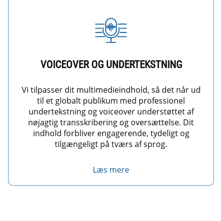
VOICEOVER OG UNDERTEKSTNING
Vi tilpasser dit multimedieindhold, så det når ud
til et globalt publikum med professionel
undertekstning og voiceover understøttet af
nøjagtig transskribering og oversættelse. Dit
indhold forbliver engagerende, tydeligt og
tilgængeligt på tværs af sprog.
Læs mere