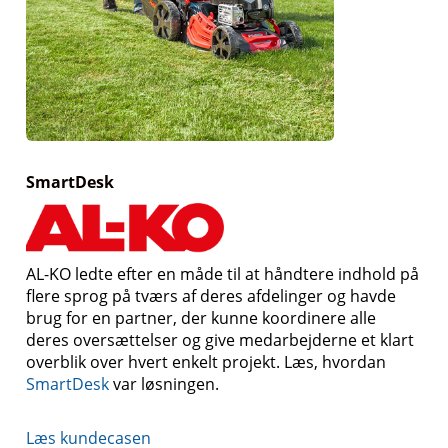
SmartDesk
AL-KO ledte efter en måde til at håndtere indhold på
flere sprog på tværs af deres afdelinger og havde
brug for en partner, der kunne koordinere alle
deres oversættelser og give medarbejderne et klart
overblik over hvert enkelt projekt. Læs, hvordan
SmartDesk
var løsningen.
Læs kundecasen