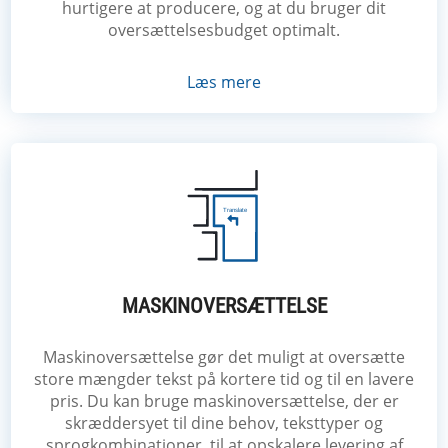
hurtigere at producere, og at du bruger dit
oversættelsesbudget optimalt.
Læs mere
MASKINOVERSÆTTELSE
Maskinoversættelse gør det muligt at oversætte
store mængder tekst på kortere tid og til en lavere
pris. Du kan bruge maskinoversættelse, der er
skræddersyet til dine behov, teksttyper og
sprogkombinationer, til at opskalere levering af