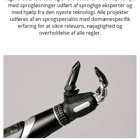
med sprogløsninger udført af sproglige eksperter og
med hjælp fra den nyeste teknologi. Alle projekter
udføres af en sprogspecialist med domænespecifik
erfaring for at sikre relevans, nøjagtighed og
overholdelse af alle regler.