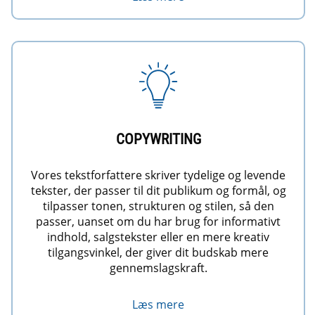
COPYWRITING
Vores tekstforfattere skriver tydelige og levende
tekster, der passer til dit publikum og formål, og
tilpasser tonen, strukturen og stilen, så den
passer, uanset om du har brug for informativt
indhold, salgstekster eller en mere kreativ
tilgangsvinkel, der giver dit budskab mere
gennemslagskraft.
Læs mere