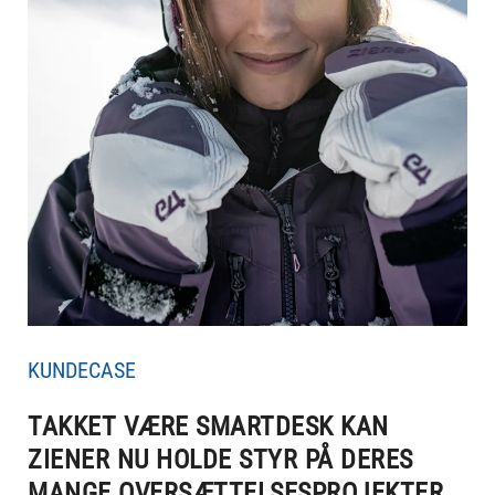
KUNDECASE
TAKKET VÆRE SMARTDESK KAN
ZIENER NU HOLDE STYR PÅ DERES
MANGE OVERSÆTTELSESPROJEKTER