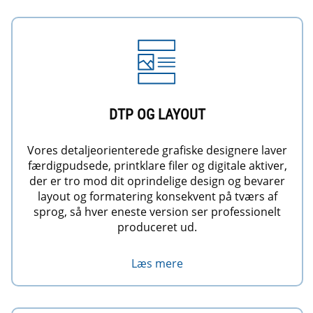
DTP OG LAYOUT
Vores detaljeorienterede grafiske designere laver
færdigpudsede, printklare filer og digitale aktiver,
der er tro mod dit oprindelige design og bevarer
layout og formatering konsekvent på tværs af
sprog, så hver eneste version ser professionelt
produceret ud.
Læs mere