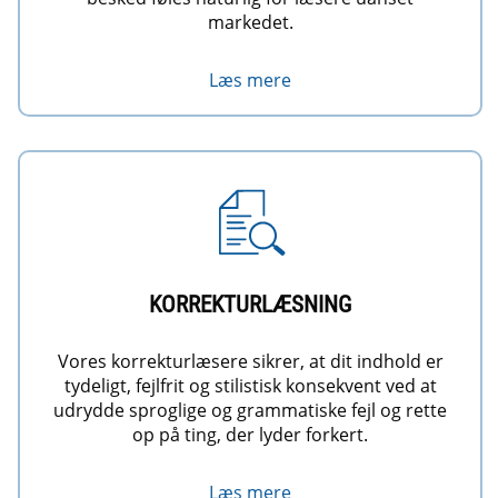
markedet.
Læs mere
KORREKTURLÆSNING
Vores korrekturlæsere sikrer, at dit indhold er
tydeligt, fejlfrit og stilistisk konsekvent ved at
udrydde sproglige og grammatiske fejl og rette
op på ting, der lyder forkert.
Læs mere