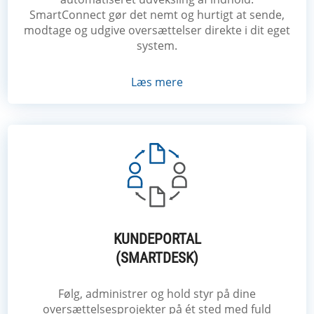
SmartConnect gør det nemt og hurtigt at sende,
modtage og udgive oversættelser direkte i dit eget
system.
Læs mere
KUNDEPORTAL
(SMARTDESK)
Følg, administrer og hold styr på dine
oversættelsesprojekter på ét sted med fuld