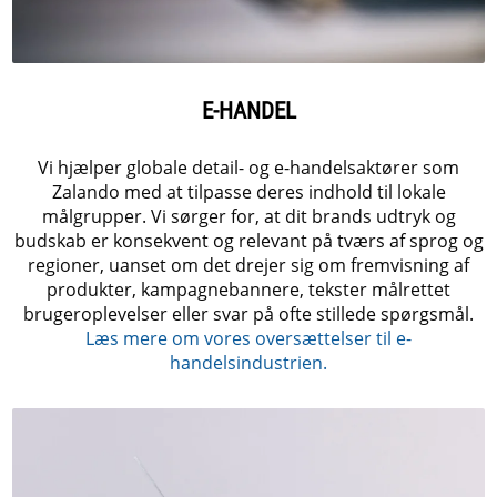
E-HANDEL
Vi hjælper globale detail- og e-handelsaktører som
Zalando med at tilpasse deres indhold til lokale
målgrupper. Vi sørger for, at dit brands udtryk og
budskab er konsekvent og relevant på tværs af sprog og
regioner, uanset om det drejer sig om fremvisning af
produkter, kampagnebannere, tekster målrettet
brugeroplevelser eller svar på ofte stillede spørgsmål
.
Læs mere om vores oversættelser til e-
handelsindustrien.