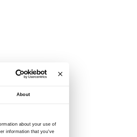
About
formation about your use of
er information that you’ve